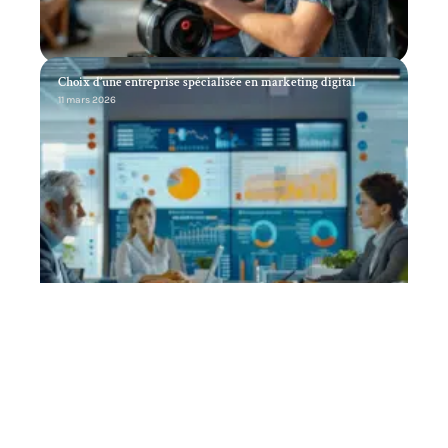
Choix d’une entreprise spécialisée en marketing digital
11 mars 2026