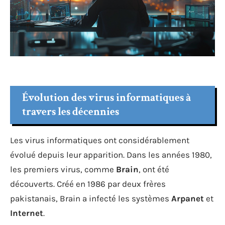
Évolution des virus informatiques à
travers les décennies
Les virus informatiques ont considérablement
évolué depuis leur apparition. Dans les années 1980,
les premiers virus, comme
Brain
, ont été
découverts. Créé en 1986 par deux frères
pakistanais, Brain a infecté les systèmes
Arpanet
et
Internet
.