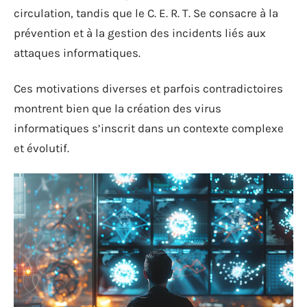
circulation, tandis que le C. E. R. T. Se consacre à la
prévention et à la gestion des incidents liés aux
attaques informatiques.
Ces motivations diverses et parfois contradictoires
montrent bien que la création des virus
informatiques s’inscrit dans un contexte complexe
et évolutif.