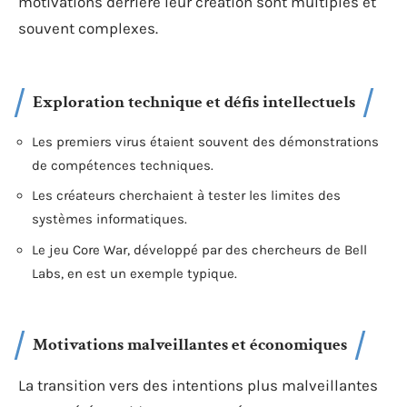
motivations derrière leur création sont multiples et
souvent complexes.
Exploration technique et défis intellectuels
Les premiers virus étaient souvent des démonstrations
de compétences techniques.
Les créateurs cherchaient à tester les limites des
systèmes informatiques.
Le jeu Core War, développé par des chercheurs de Bell
Labs, en est un exemple typique.
Motivations malveillantes et économiques
La transition vers des intentions plus malveillantes