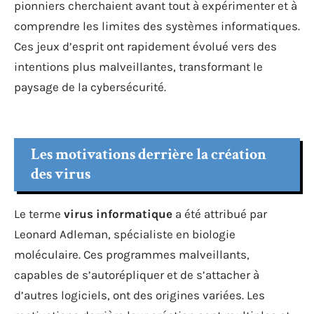
pionniers cherchaient avant tout à expérimenter et à
comprendre les limites des systèmes informatiques.
Ces jeux d’esprit ont rapidement évolué vers des
intentions plus malveillantes, transformant le
paysage de la cybersécurité.
Les motivations derrière la création
des virus
Le terme
virus informatique
a été attribué par
Leonard Adleman, spécialiste en biologie
moléculaire. Ces programmes malveillants,
capables de s’autorépliquer et de s’attacher à
d’autres logiciels, ont des origines variées. Les