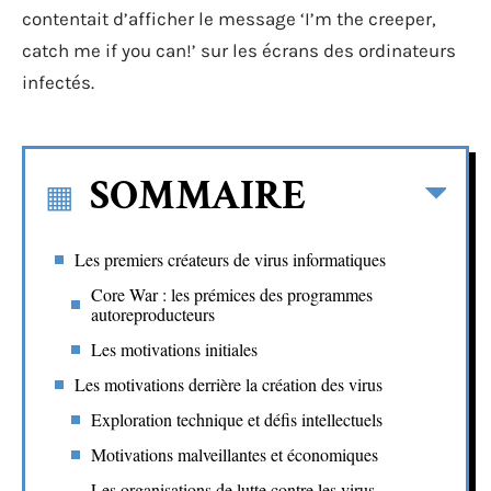
contentait d’afficher le message ‘I’m the creeper,
catch me if you can!’ sur les écrans des ordinateurs
infectés.
SOMMAIRE
Les premiers créateurs de virus informatiques
Core War : les prémices des programmes
autoreproducteurs
Les motivations initiales
Les motivations derrière la création des virus
Exploration technique et défis intellectuels
Motivations malveillantes et économiques
Les organisations de lutte contre les virus