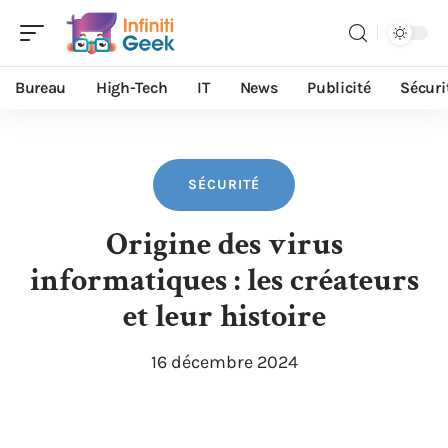
Bureau
High-Tech
IT
News
Publicité
Sécuri
SÉCURITÉ
Origine des virus
informatiques : les créateurs
et leur histoire
16 décembre 2024