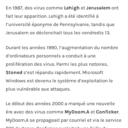
En 1987, des virus comme
Lehigh
et
Jerusalem
ont
fait leur apparition. Lehigh a été identifié à
l’université éponyme de Pennsylvanie, tandis que
Jerusalem se déclenchait tous les vendredis 13.
Durant les années 1990, l’augmentation du nombre
d’ordinateurs personnels a conduit à une
prolifération des virus. Parmi les plus notoires,
Stoned
s’est répandu rapidement. Microsoft
Windows est devenu le système d’exploitation le
plus vulnérable aux attaques.
Le début des années 2000 a marqué une nouvelle
ère avec des virus comme
MyDoom.A
et
Conficker
.
MyDoom.A se propageait par courriel et via le service