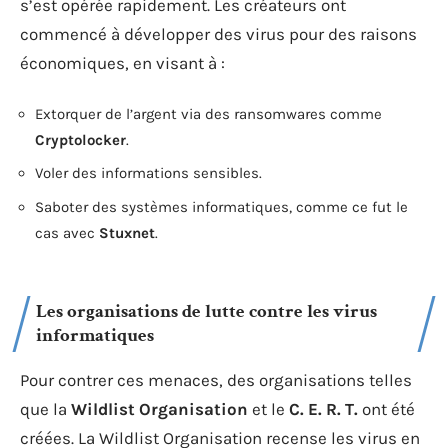
s’est opérée rapidement. Les créateurs ont
commencé à développer des virus pour des raisons
économiques, en visant à :
Extorquer de l’argent via des ransomwares comme
Cryptolocker
.
Voler des informations sensibles.
Saboter des systèmes informatiques, comme ce fut le
cas avec
Stuxnet
.
Les organisations de lutte contre les virus
informatiques
Pour contrer ces menaces, des organisations telles
que la
Wildlist Organisation
et le
C. E. R. T.
ont été
créées. La Wildlist Organisation recense les virus en