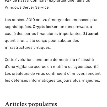
P2P de Kazaa. Conficker exploitait une faille du
Windows Server Service.
Les années 2010 ont vu émerger des menaces plus
sophistiquées.
Cryptolocker
, un ransomware, a
causé des pertes financières importantes.
Stuxnet
,
quant à lui, a été conçu pour saboter des
infrastructures critiques.
Cette évolution constante démontre la nécessité
d’une vigilance accrue en matière de cybersécurité.
Les créateurs de virus continuent d’innover, rendant
les défenses informatiques toujours plus majeures.
Articles populaires