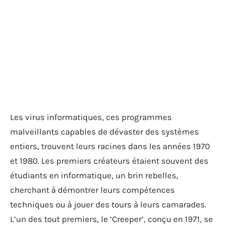
Les virus informatiques, ces programmes
malveillants capables de dévaster des systèmes
entiers, trouvent leurs racines dans les années 1970
et 1980. Les premiers créateurs étaient souvent des
étudiants en informatique, un brin rebelles,
cherchant à démontrer leurs compétences
techniques ou à jouer des tours à leurs camarades.
L’un des tout premiers, le ‘Creeper’, conçu en 1971, se