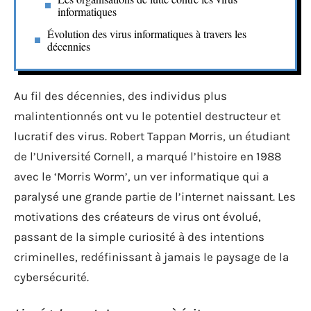
informatiques
Évolution des virus informatiques à travers les
décennies
Au fil des décennies, des individus plus
malintentionnés ont vu le potentiel destructeur et
lucratif des virus. Robert Tappan Morris, un étudiant
de l’Université Cornell, a marqué l’histoire en 1988
avec le ‘Morris Worm’, un ver informatique qui a
paralysé une grande partie de l’internet naissant. Les
motivations des créateurs de virus ont évolué,
passant de la simple curiosité à des intentions
criminelles, redéfinissant à jamais le paysage de la
cybersécurité.