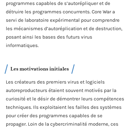
programmes capables de s’autorépliquer et de
détruire les programmes concurrents. Core War a
servi de laboratoire expérimental pour comprendre
les mécanismes d’autoréplication et de destruction,
posant ainsi les bases des futurs virus
informatiques.
Les motivations initiales
Les créateurs des premiers virus et logiciels
autoreproducteurs étaient souvent motivés par la
curiosité et le désir de démontrer leurs compétences
techniques. Ils exploitaient les failles des systèmes
pour créer des programmes capables de se
propager. Loin de la cybercriminalité moderne, ces