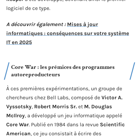
logiciel de ce type.
A découvrir également :
Mises à jour
informatiques : conséquences sur votre système
IT en 2025
Core War : les prémices des programmes
autoreproducteurs
À ces premières expérimentations, un groupe de
chercheurs chez Bell Labs, composé de
Victor A.
Vyssotsky
,
Robert Morris Sr.
et
M. Douglas
McIlroy
, a développé un jeu informatique appelé
Core War
. Publié en 1984 dans la revue
Scientific
American
, ce jeu consistait à écrire des