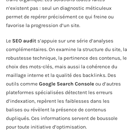
n’existent pas : seul un diagnostic méticuleux
permet de repérer précisément ce qui freine ou
favorise la progression d’un site.
Le
SEO audit
s’appuie sur une série d’analyses
complémentaires. On examine la structure du site, la
robustesse technique, la pertinence des contenus, le
choix des mots-clés, mais aussi la cohérence du
maillage interne et la qualité des backlinks. Des
outils comme
Google Search Console
ou d’autres
plateformes spécialisées détectent les erreurs
d’indexation, repèrent les faiblesses dans les
balises ou révèlent la présence de contenus
dupliqués. Ces informations servent de boussole
pour toute initiative d’optimisation.