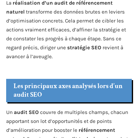
La
réalisation d’un audit de référencement
naturel
transforme des données brutes en leviers
d’optimisation concrets. Cela permet de cibler les
actions vraiment efficaces, d’affiner la stratégie et
de constater les progrès à chaque étape. Sans ce
regard précis, diriger une
stratégie SEO
revient à
avancer à l’aveugle.
Les principaux axes analysés lors d’un
audit SEO
Un
audit SEO
couvre de multiples champs, chacun
apportant son lot d’opportunités et de points
d’amélioration pour booster le
référencement