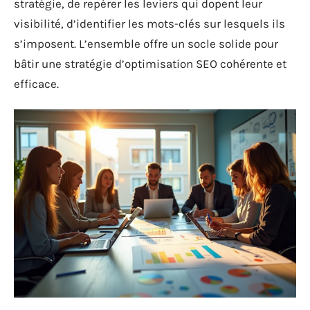
stratégie, de repérer les leviers qui dopent leur
visibilité, d’identifier les mots-clés sur lesquels ils
s’imposent. L’ensemble offre un socle solide pour
bâtir une stratégie d’optimisation SEO cohérente et
efficace.