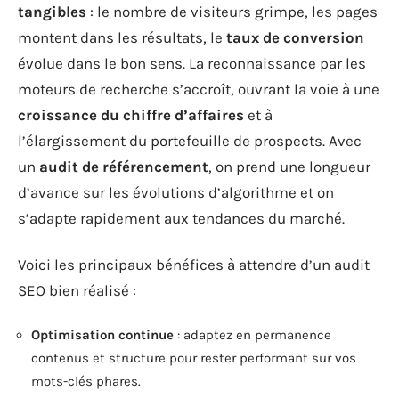
tangibles
: le nombre de visiteurs grimpe, les pages
montent dans les résultats, le
taux de conversion
évolue dans le bon sens. La reconnaissance par les
moteurs de recherche s’accroît, ouvrant la voie à une
croissance du chiffre d’affaires
et à
l’élargissement du portefeuille de prospects. Avec
un
audit de référencement
, on prend une longueur
d’avance sur les évolutions d’algorithme et on
s’adapte rapidement aux tendances du marché.
Voici les principaux bénéfices à attendre d’un audit
SEO bien réalisé :
Optimisation continue
: adaptez en permanence
contenus et structure pour rester performant sur vos
mots-clés phares.