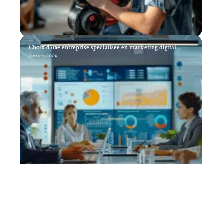
Choix d’une entreprise spécialisée en marketing digital
11 mars 2026