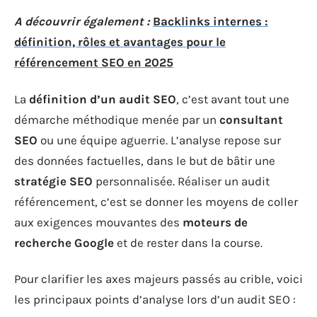
A découvrir également :
Backlinks internes :
définition, rôles et avantages pour le
référencement SEO en 2025
La
définition d’un audit SEO
, c’est avant tout une
démarche méthodique menée par un
consultant
SEO
ou une équipe aguerrie. L’analyse repose sur
des données factuelles, dans le but de bâtir une
stratégie SEO
personnalisée. Réaliser un audit
référencement, c’est se donner les moyens de coller
aux exigences mouvantes des
moteurs de
recherche Google
et de rester dans la course.
Pour clarifier les axes majeurs passés au crible, voici
les principaux points d’analyse lors d’un audit SEO :