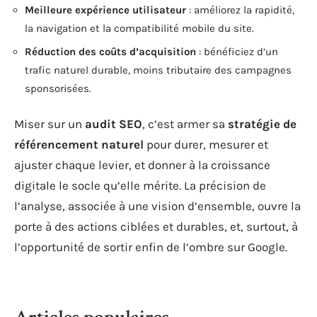
Meilleure expérience utilisateur
: améliorez la rapidité,
la navigation et la compatibilité mobile du site.
Réduction des coûts d’acquisition
: bénéficiez d’un
trafic naturel durable, moins tributaire des campagnes
sponsorisées.
Miser sur un
audit SEO
, c’est armer sa
stratégie de
référencement naturel
pour durer, mesurer et
ajuster chaque levier, et donner à la croissance
digitale le socle qu’elle mérite. La précision de
l’analyse, associée à une vision d’ensemble, ouvre la
porte à des actions ciblées et durables, et, surtout, à
l’opportunité de sortir enfin de l’ombre sur Google.