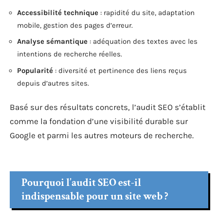
Accessibilité technique
: rapidité du site, adaptation
mobile, gestion des pages d’erreur.
Analyse sémantique
: adéquation des textes avec les
intentions de recherche réelles.
Popularité
: diversité et pertinence des liens reçus
depuis d’autres sites.
Basé sur des résultats concrets, l’audit SEO s’établit
comme la fondation d’une visibilité durable sur
Google et parmi les autres moteurs de recherche.
Pourquoi l’audit SEO est-il
indispensable pour un site web ?