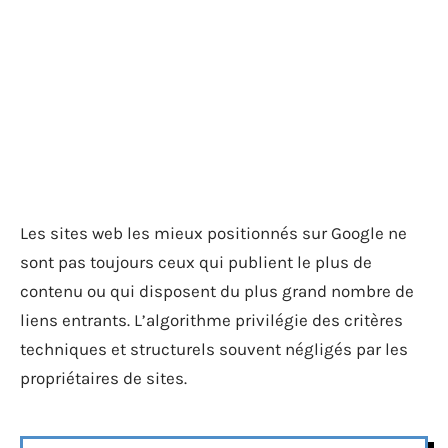
Les sites web les mieux positionnés sur Google ne
sont pas toujours ceux qui publient le plus de
contenu ou qui disposent du plus grand nombre de
liens entrants. L’algorithme privilégie des critères
techniques et structurels souvent négligés par les
propriétaires de sites.