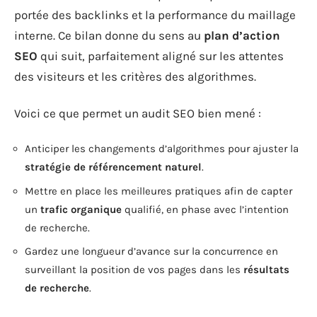
portée des backlinks et la performance du maillage
interne. Ce bilan donne du sens au
plan d’action
SEO
qui suit, parfaitement aligné sur les attentes
des visiteurs et les critères des algorithmes.
Voici ce que permet un audit SEO bien mené :
Anticiper les changements d’algorithmes pour ajuster la
stratégie de référencement naturel
.
Mettre en place les meilleures pratiques afin de capter
un
trafic organique
qualifié, en phase avec l’intention
de recherche.
Gardez une longueur d’avance sur la concurrence en
surveillant la position de vos pages dans les
résultats
de recherche
.