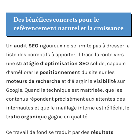
Des bénéfices concrets pour le
référencement naturel et la croissance
Un
audit SEO
rigoureux ne se limite pas à dresser la
liste des correctifs à apporter. Il trace la route vers
une
stratégie d’optimisation SEO
solide, capable
d’améliorer le
positionnement
du site sur les
moteurs de recherche
et d’élargir la
visibilité
sur
Google. Quand la technique est maîtrisée, que les
contenus répondent précisément aux attentes des
internautes et que le maillage interne est réfléchi, le
trafic organique
gagne en qualité.
Ce travail de fond se traduit par des
résultats