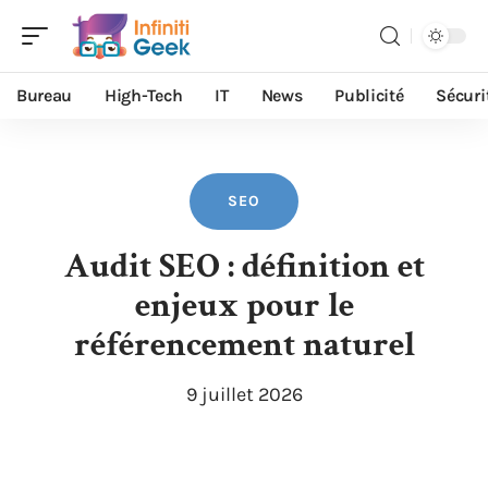
Bureau
High-Tech
IT
News
Publicité
Sécuri
SEO
Audit SEO : définition et
enjeux pour le
référencement naturel
9 juillet 2026