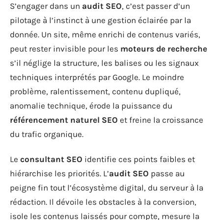
S’engager dans un
audit SEO
, c’est passer d’un
pilotage à l’instinct à une gestion éclairée par la
donnée. Un site, même enrichi de contenus variés,
peut rester invisible pour les
moteurs de recherche
s’il néglige la structure, les balises ou les signaux
techniques interprétés par Google. Le moindre
problème, ralentissement, contenu dupliqué,
anomalie technique, érode la puissance du
référencement naturel SEO
et freine la croissance
du trafic organique.
Le
consultant SEO
identifie ces points faibles et
hiérarchise les priorités. L’
audit SEO
passe au
peigne fin tout l’écosystème digital, du serveur à la
rédaction. Il dévoile les obstacles à la conversion,
isole les contenus laissés pour compte, mesure la