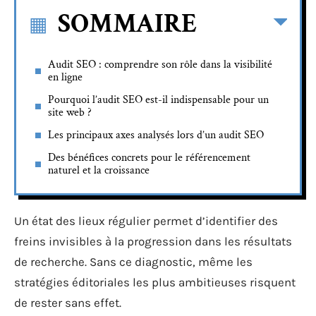
SOMMAIRE
Audit SEO : comprendre son rôle dans la visibilité
en ligne
Pourquoi l’audit SEO est-il indispensable pour un
site web ?
Les principaux axes analysés lors d’un audit SEO
Des bénéfices concrets pour le référencement
naturel et la croissance
Un état des lieux régulier permet d’identifier des
freins invisibles à la progression dans les résultats
de recherche. Sans ce diagnostic, même les
stratégies éditoriales les plus ambitieuses risquent
de rester sans effet.