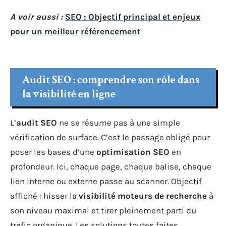
A voir aussi :
SEO : Objectif principal et enjeux
pour un meilleur référencement
Audit SEO : comprendre son rôle dans
la visibilité en ligne
L’
audit SEO
ne se résume pas à une simple
vérification de surface. C’est le passage obligé pour
poser les bases d’une
optimisation SEO
en
profondeur. Ici, chaque page, chaque balise, chaque
lien interne ou externe passe au scanner. Objectif
affiché : hisser la
visibilité moteurs de recherche
à
son niveau maximal et tirer pleinement parti du
trafic organique. Les solutions toutes faites