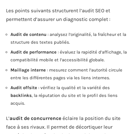
Les points suivants structurent l’audit SEO et
permettent d’assurer un diagnostic complet :
Audit de contenu
: analysez l’originalité, la fraîcheur et la
structure des textes publiés.
Audit de performance
: évaluez la rapidité d’affichage, la
compatibilité mobile et l’accessibilité globale.
Maillage interne
: mesurez comment l’autorité circule
entre les différentes pages via les liens internes.
Audit offsite
: vérifiez la qualité et la variété des
backlinks
, la réputation du site et le profil des liens
acquis.
L’
audit de concurrence
éclaire la position du site
face à ses rivaux. Il permet de décortiquer leur