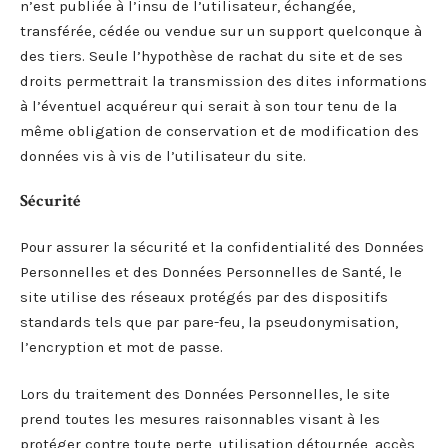
n’est publiée à l’insu de l’utilisateur, échangée,
transférée, cédée ou vendue sur un support quelconque à
des tiers. Seule l’hypothèse de rachat du site et de ses
droits permettrait la transmission des dites informations
à l’éventuel acquéreur qui serait à son tour tenu de la
même obligation de conservation et de modification des
données vis à vis de l’utilisateur du site.
Sécurité
Pour assurer la sécurité et la confidentialité des Données
Personnelles et des Données Personnelles de Santé, le
site utilise des réseaux protégés par des dispositifs
standards tels que par pare-feu, la pseudonymisation,
l’encryption et mot de passe.
Lors du traitement des Données Personnelles, le site
prend toutes les mesures raisonnables visant à les
protéger contre toute perte, utilisation détournée, accès