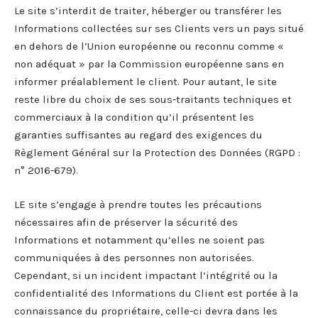
Le site s’interdit de traiter, héberger ou transférer les
Informations collectées sur ses Clients vers un pays situé
en dehors de l’Union européenne ou reconnu comme «
non adéquat » par la Commission européenne sans en
informer préalablement le client. Pour autant, le site
reste libre du choix de ses sous-traitants techniques et
commerciaux à la condition qu’il présentent les
garanties suffisantes au regard des exigences du
Règlement Général sur la Protection des Données (RGPD :
n° 2016-679).
LE site s’engage à prendre toutes les précautions
nécessaires afin de préserver la sécurité des
Informations et notamment qu’elles ne soient pas
communiquées à des personnes non autorisées.
Cependant, si un incident impactant l’intégrité ou la
confidentialité des Informations du Client est portée à la
connaissance du propriétaire, celle-ci devra dans les