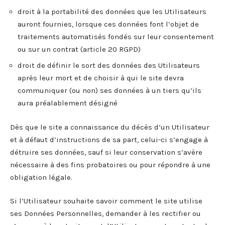
droit à la portabilité des données que les Utilisateurs
auront fournies, lorsque ces données font l’objet de
traitements automatisés fondés sur leur consentement
ou sur un contrat (article 20 RGPD)
droit de définir le sort des données des Utilisateurs
après leur mort et de choisir à qui le site devra
communiquer (ou non) ses données à un tiers qu’ils
aura préalablement désigné
Dès que le site a connaissance du décès d’un Utilisateur
et à défaut d’instructions de sa part, celui-ci s’engage à
détruire ses données, sauf si leur conservation s’avère
nécessaire à des fins probatoires ou pour répondre à une
obligation légale.
Si l’Utilisateur souhaite savoir comment le site utilise
ses Données Personnelles, demander à les rectifier ou