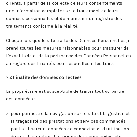
clients, à partir de la collecte de leurs consentements,
une information complète sur le traitement de leurs
données personnelles et de maintenir un registre des
traitements conforme à la réalité.
Chaque fois que le site traite des Données Personnelles, il
prend toutes les mesures raisonnables pour s’assurer de
l’exactitude et de la pertinence des Données Personnelles
au regard des finalités pour lesquelles il les traite.
7.2 Finalité des données collectées
Le propriétaire est susceptible de traiter tout ou partie
des données :
pour permettre la navigation sur le site et la gestion et
la traçabilité des prestations et services commandés
par l’utilisateur : données de connexion et d’utilisation
du site, facturation, historique des commandes, etc.