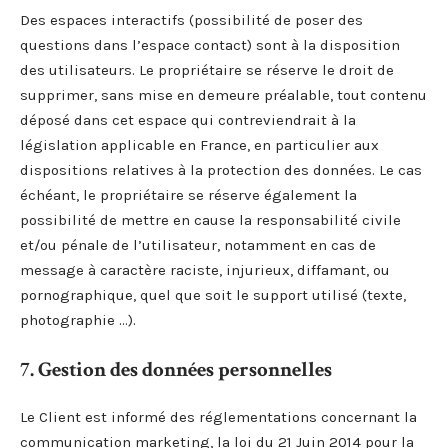
Des espaces interactifs (possibilité de poser des
questions dans l’espace contact) sont à la disposition
des utilisateurs. Le propriétaire se réserve le droit de
supprimer, sans mise en demeure préalable, tout contenu
déposé dans cet espace qui contreviendrait à la
législation applicable en France, en particulier aux
dispositions relatives à la protection des données. Le cas
échéant, le propriétaire se réserve également la
possibilité de mettre en cause la responsabilité civile
et/ou pénale de l’utilisateur, notamment en cas de
message à caractère raciste, injurieux, diffamant, ou
pornographique, quel que soit le support utilisé (texte,
photographie …).
7. Gestion des données personnelles
Le Client est informé des réglementations concernant la
communication marketing, la loi du 21 Juin 2014 pour la