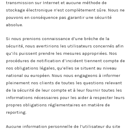
transmission sur Internet et aucune méthode de
stockage électronique n’est complètement sûre. Nous ne
pouvons en conséquence pas garantir une sécurité
absolue.
Si nous prenions connaissance d’une brèche de la
sécurité, nous avertirions les utilisateurs concernés afin
qu’ils puissent prendre les mesures appropriées. Nos
procédures de notification d’incident tiennent compte de
nos obligations légales, qu’elles se situent au niveau
national ou européen. Nous nous engageons à informer
pleinement nos clients de toutes les questions relevant
de la sécurité de leur compte et à leur fournir toutes les
informations nécessaires pour les aider à respecter leurs
propres obligations réglementaires en matière de
reporting.
Aucune information personnelle de l’utilisateur du site