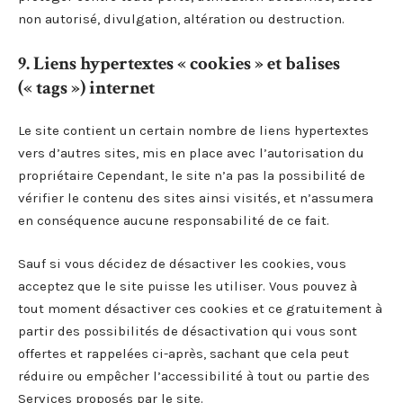
non autorisé, divulgation, altération ou destruction.
9. Liens hypertextes « cookies » et balises
(« tags ») internet
Le site contient un certain nombre de liens hypertextes
vers d’autres sites, mis en place avec l’autorisation du
propriétaire Cependant, le site n’a pas la possibilité de
vérifier le contenu des sites ainsi visités, et n’assumera
en conséquence aucune responsabilité de ce fait.
Sauf si vous décidez de désactiver les cookies, vous
acceptez que le site puisse les utiliser. Vous pouvez à
tout moment désactiver ces cookies et ce gratuitement à
partir des possibilités de désactivation qui vous sont
offertes et rappelées ci-après, sachant que cela peut
réduire ou empêcher l’accessibilité à tout ou partie des
Services proposés par le site.