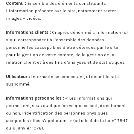
Contenu :
Ensemble des éléments constituants
l’information présente sur le site, notamment textes –
images – vidéos.
Informations clients :
Ci après dénommé « Information (s)
» qui correspondent à l’ensemble des données
personnelles susceptibles d’être détenues par le site
pour la gestion de votre compte, de la gestion de la
relation client et à des fins d’analyses et de statistiques.
Utilisateur :
Internaute se connectant, utilisant le site
susnommé.
Informations personnelles :
« Les informations qui
permettent, sous quelque forme que ce soit, directement
ou non, l’identification des personnes physiques
auxquelles elles s’appliquent » (article 4 de la loi n° 78-17
du 6 janvier 1978).