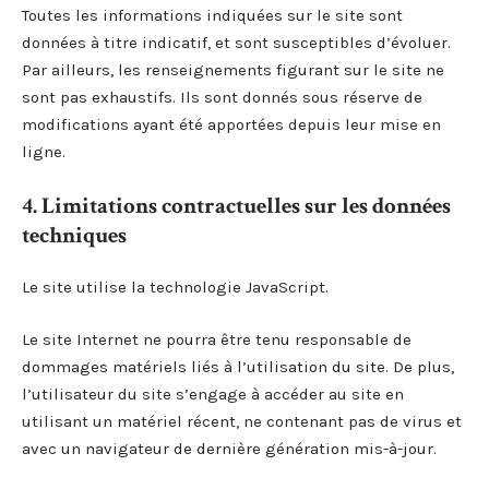
Toutes les informations indiquées sur le site sont
données à titre indicatif, et sont susceptibles d’évoluer.
Par ailleurs, les renseignements figurant sur le site ne
sont pas exhaustifs. Ils sont donnés sous réserve de
modifications ayant été apportées depuis leur mise en
ligne.
4. Limitations contractuelles sur les données
techniques
Le site utilise la technologie JavaScript.
Le site Internet ne pourra être tenu responsable de
dommages matériels liés à l’utilisation du site. De plus,
l’utilisateur du site s’engage à accéder au site en
utilisant un matériel récent, ne contenant pas de virus et
avec un navigateur de dernière génération mis-à-jour.