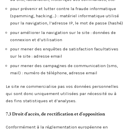
pour prévenir et lutter contre la fraude informatique
(spamming, hacking…) : matériel informatique utilisé
pour la navigation, l’adresse IP, le mot de passe (hashé)
pour améliorer la navigation sur le site : données de
connexion et d’utilisation
pour mener des enquêtes de satisfaction facultatives
sur le site : adresse email
pour mener des campagnes de communication (sms,
mail) : numéro de téléphone, adresse email
Le site ne commercialise pas vos données personnelles
qui sont donc uniquement utilisées par nécessité ou à
des fins statistiques et d’analyses.
7.3 Droit d’accès, de rectification et d’opposition
Conformément à la réglementation européenne en