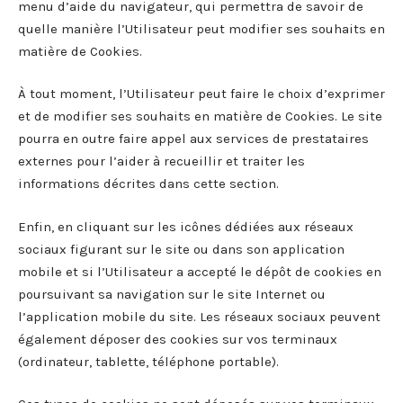
menu d’aide du navigateur, qui permettra de savoir de
quelle manière l’Utilisateur peut modifier ses souhaits en
matière de Cookies.
À tout moment, l’Utilisateur peut faire le choix d’exprimer
et de modifier ses souhaits en matière de Cookies. Le site
pourra en outre faire appel aux services de prestataires
externes pour l’aider à recueillir et traiter les
informations décrites dans cette section.
Enfin, en cliquant sur les icônes dédiées aux réseaux
sociaux figurant sur le site ou dans son application
mobile et si l’Utilisateur a accepté le dépôt de cookies en
poursuivant sa navigation sur le site Internet ou
l’application mobile du site. Les réseaux sociaux peuvent
également déposer des cookies sur vos terminaux
(ordinateur, tablette, téléphone portable).