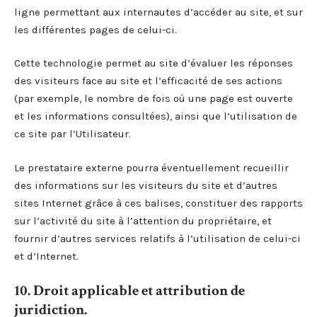
ligne permettant aux internautes d’accéder au site, et sur
les différentes pages de celui-ci.
Cette technologie permet au site d’évaluer les réponses
des visiteurs face au site et l’efficacité de ses actions
(par exemple, le nombre de fois où une page est ouverte
et les informations consultées), ainsi que l’utilisation de
ce site par l’Utilisateur.
Le prestataire externe pourra éventuellement recueillir
des informations sur les visiteurs du site et d’autres
sites Internet grâce à ces balises, constituer des rapports
sur l’activité du site à l’attention du propriétaire, et
fournir d’autres services relatifs à l’utilisation de celui-ci
et d’Internet.
10. Droit applicable et attribution de
juridiction.