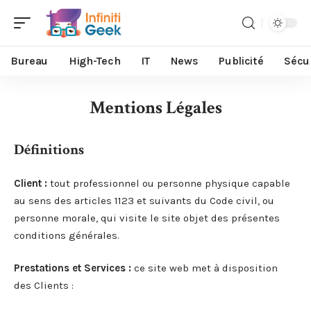
Bureau
High-Tech
IT
News
Publicité
Sécu
Mentions Légales
Définitions
Client :
tout professionnel ou personne physique capable
au sens des articles 1123 et suivants du Code civil, ou
personne morale, qui visite le site objet des présentes
conditions générales.
Prestations et Services :
ce site web met à disposition
des Clients :