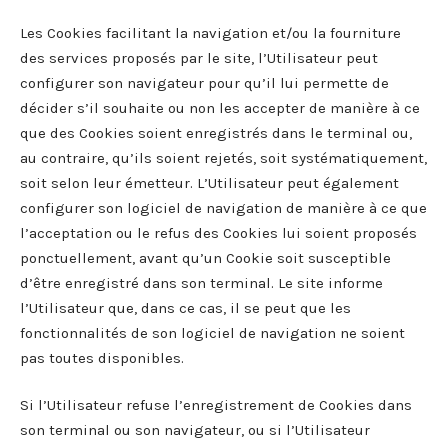
Les Cookies facilitant la navigation et/ou la fourniture
des services proposés par le site, l’Utilisateur peut
configurer son navigateur pour qu’il lui permette de
décider s’il souhaite ou non les accepter de manière à ce
que des Cookies soient enregistrés dans le terminal ou,
au contraire, qu’ils soient rejetés, soit systématiquement,
soit selon leur émetteur. L’Utilisateur peut également
configurer son logiciel de navigation de manière à ce que
l’acceptation ou le refus des Cookies lui soient proposés
ponctuellement, avant qu’un Cookie soit susceptible
d’être enregistré dans son terminal. Le site informe
l’Utilisateur que, dans ce cas, il se peut que les
fonctionnalités de son logiciel de navigation ne soient
pas toutes disponibles.
Si l’Utilisateur refuse l’enregistrement de Cookies dans
son terminal ou son navigateur, ou si l’Utilisateur