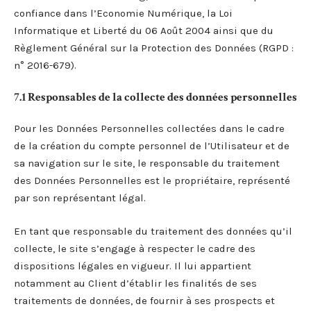
confiance dans l’Economie Numérique, la Loi
Informatique et Liberté du 06 Août 2004 ainsi que du
Règlement Général sur la Protection des Données (RGPD :
n° 2016-679).
7.1 Responsables de la collecte des données personnelles
Pour les Données Personnelles collectées dans le cadre
de la création du compte personnel de l’Utilisateur et de
sa navigation sur le site, le responsable du traitement
des Données Personnelles est le propriétaire, représenté
par son représentant légal.
En tant que responsable du traitement des données qu’il
collecte, le site s’engage à respecter le cadre des
dispositions légales en vigueur. Il lui appartient
notamment au Client d’établir les finalités de ses
traitements de données, de fournir à ses prospects et