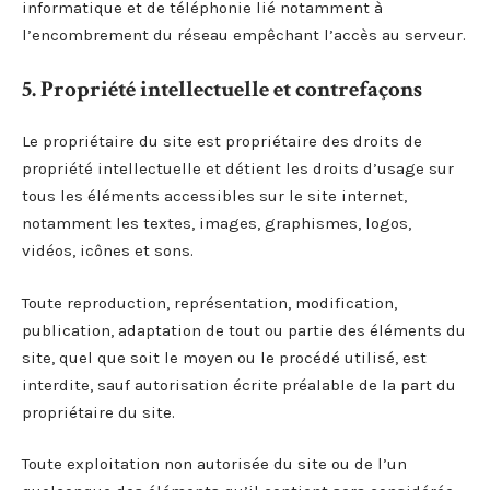
informatique et de téléphonie lié notamment à
l’encombrement du réseau empêchant l’accès au serveur.
5. Propriété intellectuelle et contrefaçons
Le propriétaire du site est propriétaire des droits de
propriété intellectuelle et détient les droits d’usage sur
tous les éléments accessibles sur le site internet,
notamment les textes, images, graphismes, logos,
vidéos, icônes et sons.
Toute reproduction, représentation, modification,
publication, adaptation de tout ou partie des éléments du
site, quel que soit le moyen ou le procédé utilisé, est
interdite, sauf autorisation écrite préalable de la part du
propriétaire du site.
Toute exploitation non autorisée du site ou de l’un