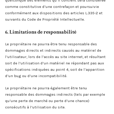
quelconque des éléments qu’il contient sera considérée
comme constitutive d’une contrefaçon et poursuivie
conformément aux dispositions des articles L.335-2 et
suivants du Code de Propriété Intellectuelle.
6. Limitations de responsabilité
Le propriétaire ne pourra être tenu responsable des
dommages directs et indirects causés au matériel de
l’utilisateur, lors de l’accès au site internet, et résultant
soit de l’utilisation d’un matériel ne répondant pas aux
spécifications indiquées au point 4, soit de l’apparition
d’un bug ou d’une incompatibilité.
Le propriétaire ne pourra également être tenu
responsable des dommages indirects (tels par exemple
qu’une perte de marché ou perte d’une chance)
consécutifs à l’utilisation du site.