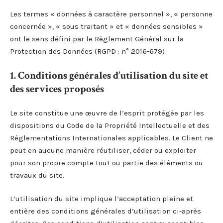
Les termes « données à caractère personnel », « personne
concernée », « sous traitant » et « données sensibles »
ont le sens défini par le Règlement Général sur la
Protection des Données (RGPD : n° 2016-679)
1. Conditions générales d’utilisation du site et
des services proposés
Le site constitue une œuvre de l’esprit protégée par les
dispositions du Code de la Propriété Intellectuelle et des
Réglementations Internationales applicables. Le Client ne
peut en aucune manière réutiliser, céder ou exploiter
pour son propre compte tout ou partie des éléments ou
travaux du site.
L’utilisation du site implique l’acceptation pleine et
entière des conditions générales d’utilisation ci-après