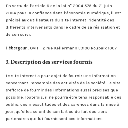
En vertu de l’article 6 de la loi n° 2004-575 du 21 juin
2004 pour la confiance dans l’économie numérique, il est
précisé aux utilisateurs du site internet l’identité des
différents intervenants dans le cadre de sa réalisation et
de son suivi.
Hébergeur
: OVH – 2 rue Kellermann 59100 Roubaix 1007
3. Description des services fournis
Le site internet a pour objet de fournir une information
concernant l’ensemble des activités de la société. Le site
s’efforce de fournir des informations aussi précises que
possible. Toutefois, il ne pourra être tenu responsable des
oublis, des inexactitudes et des carences dans la mise à
jour, qu’elles soient de son fait ou du fait des tiers
partenaires qui lui fournissent ces informations.