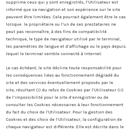
supprime ceux qui y sont enregistrés, l’Utilisateur est
informé que sa navigation et son expérience sur le site
peuvent être limitées. Cela pourrait également être le cas
lorsque le propriétaire ou l’un de ses prestataires ne
peut pas reconnaître, à des fins de compatibilité
technique, le type de navigateur utilisé par le terminal,
les paramètres de langue et d’affichage ou le pays depuis
lequel le terminal semble connecté à Internet.
Le cas échéant, le site décline toute responsabilité pour
les conséquences liées au fonctionnement dégradé du
site et des services éventuellement proposés par le
site, résultant (i) du refus de Cookies par l’Utilisateur (ii)
de l’impossibilité pour le site d’enregistrer ou de
consulter les Cookies nécessaires à leur fonctionnement
du fait du choix de l’Utilisateur. Pour la gestion des
Cookies et des choix de l’Utilisateur, la configuration de
chaque navigateur est différente. Elle est décrite dans le