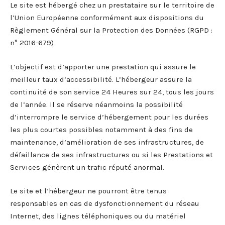
Le site est hébergé chez un prestataire sur le territoire de
l’Union Européenne conformément aux dispositions du
Règlement Général sur la Protection des Données (RGPD :
n° 2016-679)
L’objectif est d’apporter une prestation qui assure le
meilleur taux d’accessibilité. L’hébergeur assure la
continuité de son service 24 Heures sur 24, tous les jours
de l’année. Il se réserve néanmoins la possibilité
d’interrompre le service d’hébergement pour les durées
les plus courtes possibles notamment à des fins de
maintenance, d’amélioration de ses infrastructures, de
défaillance de ses infrastructures ou si les Prestations et
Services génèrent un trafic réputé anormal.
Le site et l’hébergeur ne pourront être tenus
responsables en cas de dysfonctionnement du réseau
Internet, des lignes téléphoniques ou du matériel