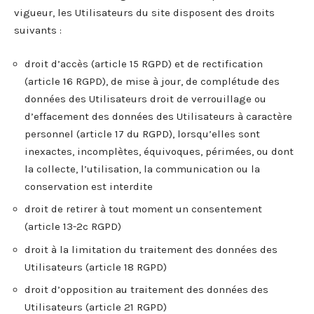
vigueur, les Utilisateurs du site disposent des droits
suivants :
droit d’accès (article 15 RGPD) et de rectification
(article 16 RGPD), de mise à jour, de complétude des
données des Utilisateurs droit de verrouillage ou
d’effacement des données des Utilisateurs à caractère
personnel (article 17 du RGPD), lorsqu’elles sont
inexactes, incomplètes, équivoques, périmées, ou dont
la collecte, l’utilisation, la communication ou la
conservation est interdite
droit de retirer à tout moment un consentement
(article 13-2c RGPD)
droit à la limitation du traitement des données des
Utilisateurs (article 18 RGPD)
droit d’opposition au traitement des données des
Utilisateurs (article 21 RGPD)