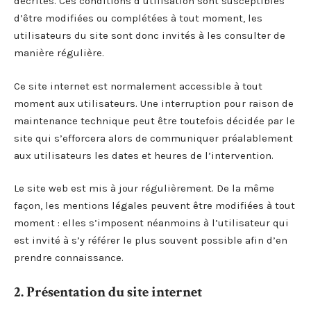
décrites. Ces conditions d’utilisation sont susceptibles
d’être modifiées ou complétées à tout moment, les
utilisateurs du site sont donc invités à les consulter de
manière régulière.
Ce site internet est normalement accessible à tout
moment aux utilisateurs. Une interruption pour raison de
maintenance technique peut être toutefois décidée par le
site qui s’efforcera alors de communiquer préalablement
aux utilisateurs les dates et heures de l’intervention.
Le site web est mis à jour régulièrement. De la même
façon, les mentions légales peuvent être modifiées à tout
moment : elles s’imposent néanmoins à l’utilisateur qui
est invité à s’y référer le plus souvent possible afin d’en
prendre connaissance.
2. Présentation du site internet