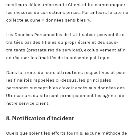
meilleurs délais informer le Client et lui communiquer
les mesures de corrections prises. Par ailleurs le site ne
collecte aucune « données sensibles ».
Les Données Personnelles de l’Utilisateur peuvent être
traitées par des filiales du propriétaire et des sous-
traitants (prestataires de services), exclusivement afin
de réaliser les finalités de la présente politique.
Dans la limite de leurs attributions respectives et pour
les finalités rappelées ci-dessus, les principales
personnes susceptibles d’avoir accès aux données des
Utilisateurs du site sont principalement les agents de
notre service client.
8. Notification d’incident
Quels que soient les efforts fournis, aucune méthode de