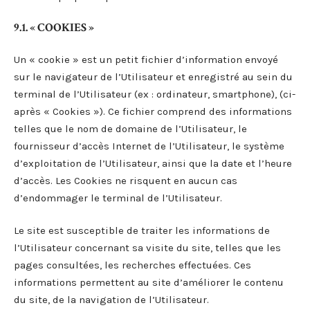
9.1. « COOKIES »
Un « cookie » est un petit fichier d’information envoyé
sur le navigateur de l’Utilisateur et enregistré au sein du
terminal de l’Utilisateur (ex : ordinateur, smartphone), (ci-
après « Cookies »). Ce fichier comprend des informations
telles que le nom de domaine de l’Utilisateur, le
fournisseur d’accès Internet de l’Utilisateur, le système
d’exploitation de l’Utilisateur, ainsi que la date et l’heure
d’accès. Les Cookies ne risquent en aucun cas
d’endommager le terminal de l’Utilisateur.
Le site est susceptible de traiter les informations de
l’Utilisateur concernant sa visite du site, telles que les
pages consultées, les recherches effectuées. Ces
informations permettent au site d’améliorer le contenu
du site, de la navigation de l’Utilisateur.