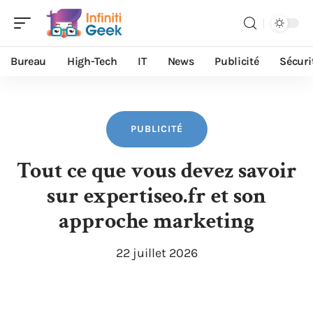
Bureau
High-Tech
IT
News
Publicité
Sécuri
PUBLICITÉ
Tout ce que vous devez savoir
sur expertiseo.fr et son
approche marketing
22 juillet 2026