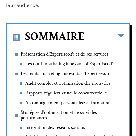
leur audience.
SOMMAIRE
Présentation d’Expertiseo.fr et de ses services
Les outils marketing innovants d’Expertiseo.fr
Les outils marketing innovants d’Expertiseo.fr
Audit complet et optimisation des mots-clés
Rapports réguliers et veille concurrentielle
Accompagnement personnalisé et formation
Stratégies d’optimisation et de suivi des
performances
Intégration des réseaux sociaux