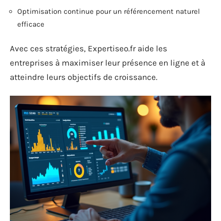
Optimisation continue pour un référencement naturel
efficace
Avec ces stratégies, Expertiseo.fr aide les
entreprises à maximiser leur présence en ligne et à
atteindre leurs objectifs de croissance.