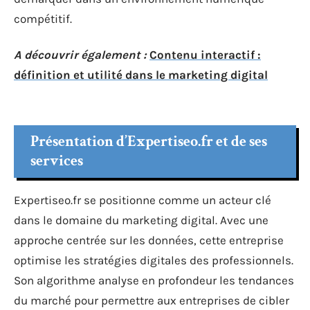
compétitif.
A découvrir également :
Contenu interactif :
définition et utilité dans le marketing digital
Présentation d’Expertiseo.fr et de ses
services
Expertiseo.fr se positionne comme un acteur clé
dans le domaine du marketing digital. Avec une
approche centrée sur les données, cette entreprise
optimise les stratégies digitales des professionnels.
Son algorithme analyse en profondeur les tendances
du marché pour permettre aux entreprises de cibler