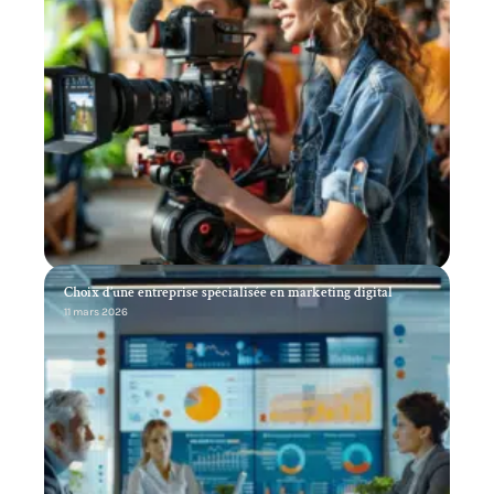
Choix d’une entreprise spécialisée en marketing digital
11 mars 2026