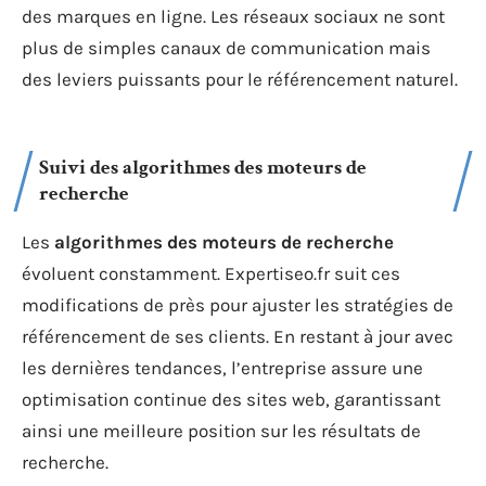
des marques en ligne. Les réseaux sociaux ne sont
plus de simples canaux de communication mais
des leviers puissants pour le référencement naturel.
Suivi des algorithmes des moteurs de
recherche
Les
algorithmes des moteurs de recherche
évoluent constamment. Expertiseo.fr suit ces
modifications de près pour ajuster les stratégies de
référencement de ses clients. En restant à jour avec
les dernières tendances, l’entreprise assure une
optimisation continue des sites web, garantissant
ainsi une meilleure position sur les résultats de
recherche.