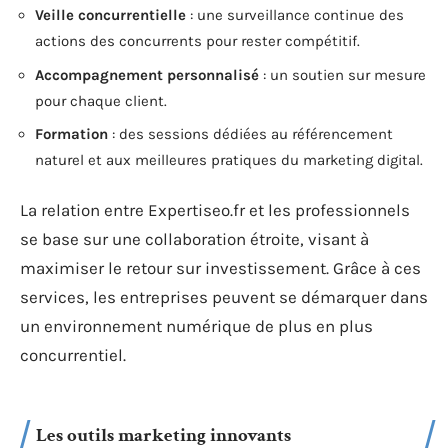
Veille concurrentielle
: une surveillance continue des
actions des concurrents pour rester compétitif.
Accompagnement personnalisé
: un soutien sur mesure
pour chaque client.
Formation
: des sessions dédiées au référencement
naturel et aux meilleures pratiques du marketing digital.
La relation entre Expertiseo.fr et les professionnels
se base sur une collaboration étroite, visant à
maximiser le retour sur investissement. Grâce à ces
services, les entreprises peuvent se démarquer dans
un environnement numérique de plus en plus
concurrentiel.
Les outils marketing innovants