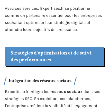
Avec ces services, Expertiseo.fr se positionne
comme un partenaire essentiel pour les entreprises
souhaitant optimiser leur stratégie digitale et
atteindre leurs objectifs de croissance.
Stratégies d’optimisation et de suivi
des performances
Intégration des réseaux sociaux
Expertiseo.fr intègre les
réseaux sociaux
dans ses
stratégies SEO. En exploitant ces plateformes,
l’entreprise améliore la visibilité et l’engagement