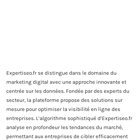
Expertiseo.fr se distingue dans le domaine du
marketing digital avec une approche innovante et
centrée sur les données. Fondée par des experts du
secteur, la plateforme propose des solutions sur
mesure pour optimiser la visibilité en ligne des
entreprises. L’algorithme sophistiqué d’Expertiseo.fr
analyse en profondeur les tendances du marché,
permettant aux entreprises de cibler efficacement