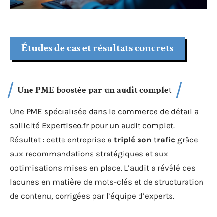
Études de cas et résultats concrets
Une PME boostée par un audit complet
Une PME spécialisée dans le commerce de détail a
sollicité Expertiseo.fr pour un audit complet.
Résultat : cette entreprise a
triplé son trafic
grâce
aux recommandations stratégiques et aux
optimisations mises en place. L’audit a révélé des
lacunes en matière de mots-clés et de structuration
de contenu, corrigées par l’équipe d’experts.