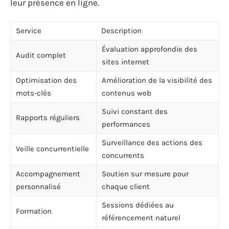
leur présence en ligne.
Service
Description
Évaluation approfondie des
Audit complet
sites internet
Optimisation des
Amélioration de la visibilité des
mots-clés
contenus web
Suivi constant des
Rapports réguliers
performances
Surveillance des actions des
Veille concurrentielle
concurrents
Accompagnement
Soutien sur mesure pour
personnalisé
chaque client
Sessions dédiées au
Formation
référencement naturel