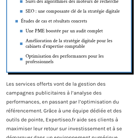
Suivi des algorithmes des moteurs de recherche
SEO : une composante clé de la stratégie digitale
Études de cas et résultats concrets
Une PME boostée par un audit complet
Amélioration de la stratégie digitale pour les
cabinets d’expertise comptable
Optimisation des performances pour les
professionnels
Les services offerts vont de la gestion des
campagnes publicitaires à l’analyse des
performances, en passant par l’optimisation du
référencement. Grâce à une équipe dédiée et des
outils de pointe, Expertiseo.fr aide ses clients à
maximiser leur retour sur investissement et à se
démarquer dans un environnement numérique