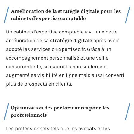
Amélioration de la stratégie digitale pour les
cabinets d’expertise comptable
Un cabinet d’expertise comptable a vu une nette
amélioration de sa
stratégie digitale
après avoir
adopté les services d’Expertiseo.fr. Grâce à un
accompagnement personnalisé et une veille
concurrentielle, ce cabinet a non seulement
augmenté sa visibilité en ligne mais aussi converti
plus de prospects en clients.
Optimisation des performances pour les
professionnels
Les professionnels tels que les avocats et les