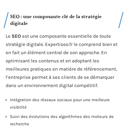
SEO : une composante clé de la stratégie
digitale
Le
SEO
est une composante essentielle de toute
stratégie digitale. Expertiseo.fr le comprend bien et
en fait un élément central de son approche. En
optimisant les contenus et en adoptant les
meilleures pratiques en matière de référencement,
l’entreprise permet à ses clients de se démarquer
dans un environnement digital compétitif.
Intégration des réseaux sociaux pour une meilleure
visibilité
Suivi des évolutions des algorithmes des moteurs de
recherche