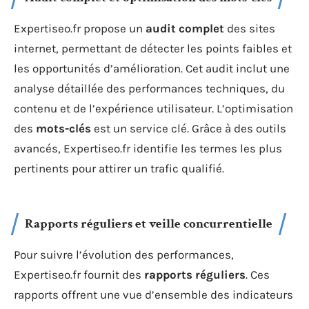
Expertiseo.fr propose un
audit complet
des sites
internet, permettant de détecter les points faibles et
les opportunités d’amélioration. Cet audit inclut une
analyse détaillée des performances techniques, du
contenu et de l’expérience utilisateur. L’optimisation
des
mots-clés
est un service clé. Grâce à des outils
avancés, Expertiseo.fr identifie les termes les plus
pertinents pour attirer un trafic qualifié.
Rapports réguliers et veille concurrentielle
Pour suivre l’évolution des performances,
Expertiseo.fr fournit des
rapports réguliers
. Ces
rapports offrent une vue d’ensemble des indicateurs