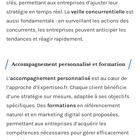
clés, permettant aux entreprises d’ajuster leur
stratégie en temps réel. La
veille concurrentielle
est
aussi fondamentale : en surveillant les actions des
concurrents, les entreprises peuvent anticiper les
tendances et réagir rapidement.
Accompagnement personnalisé et formation
L’
accompagnement personnalisé
est au cœur de
l’approche d’Expertiseo.fr. Chaque client bénéficie
d’une stratégie sur mesure, adaptée à ses objectifs
spécifiques. Des
formations
en référencement
naturel et en marketing digital sont proposées,
permettant aux entreprises d’acquérir les
compétences nécessaires pour gérer efficacement