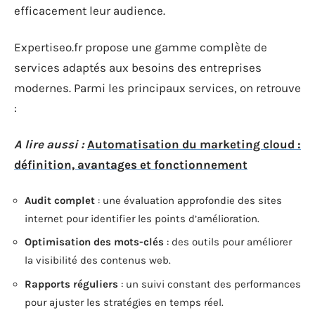
efficacement leur audience.
Expertiseo.fr propose une gamme complète de
services adaptés aux besoins des entreprises
modernes. Parmi les principaux services, on retrouve
:
A lire aussi :
Automatisation du marketing cloud :
définition, avantages et fonctionnement
Audit complet
: une évaluation approfondie des sites
internet pour identifier les points d’amélioration.
Optimisation des mots-clés
: des outils pour améliorer
la visibilité des contenus web.
Rapports réguliers
: un suivi constant des performances
pour ajuster les stratégies en temps réel.