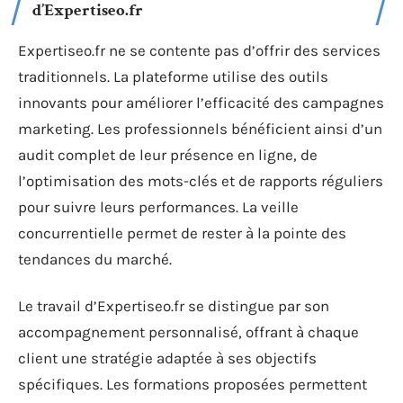
d’Expertiseo.fr
Expertiseo.fr ne se contente pas d’offrir des services
traditionnels. La plateforme utilise des outils
innovants pour améliorer l’efficacité des campagnes
marketing. Les professionnels bénéficient ainsi d’un
audit complet de leur présence en ligne, de
l’optimisation des mots-clés et de rapports réguliers
pour suivre leurs performances. La veille
concurrentielle permet de rester à la pointe des
tendances du marché.
Le travail d’Expertiseo.fr se distingue par son
accompagnement personnalisé, offrant à chaque
client une stratégie adaptée à ses objectifs
spécifiques. Les formations proposées permettent