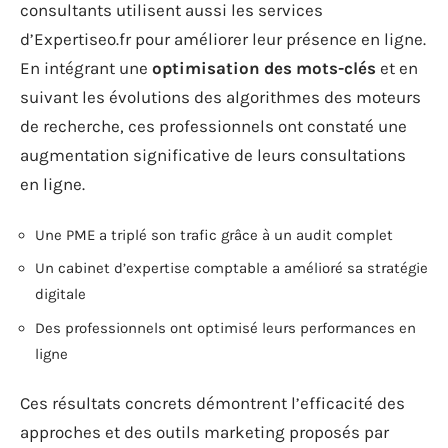
consultants utilisent aussi les services
d’Expertiseo.fr pour améliorer leur présence en ligne.
En intégrant une
optimisation des mots-clés
et en
suivant les évolutions des algorithmes des moteurs
de recherche, ces professionnels ont constaté une
augmentation significative de leurs consultations
en ligne.
Une PME a triplé son trafic grâce à un audit complet
Un cabinet d’expertise comptable a amélioré sa stratégie
digitale
Des professionnels ont optimisé leurs performances en
ligne
Ces résultats concrets démontrent l’efficacité des
approches et des outils marketing proposés par