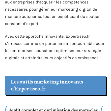
aux entreprises d’acquérir les compétences
nécessaires pour gérer leur marketing digital de
manière autonome, tout en bénéficiant du soutien
constant d’experts.
Avec cette approche innovante, Expertiseo.fr
s’impose comme un partenaire incontournable pour
les entreprises souhaitant optimiser leur stratégie
digitale et atteindre leurs objectifs de croissance.
Les outils marketing innovants
d’Expertiseo.fr
Audit complet et optimisation des mots-clés