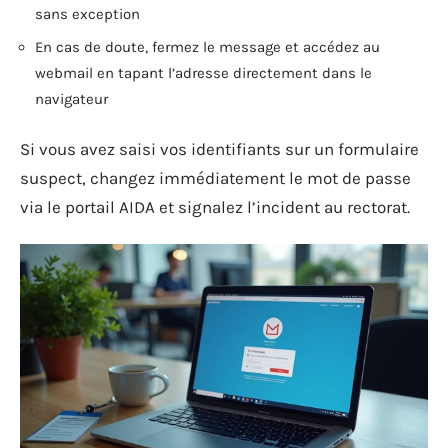
sans exception
En cas de doute, fermez le message et accédez au
webmail en tapant l’adresse directement dans le
navigateur
Si vous avez saisi vos identifiants sur un formulaire
suspect, changez immédiatement le mot de passe
via le portail AIDA et signalez l’incident au rectorat.