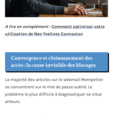
A lire en complément :
Comment optimiser votre
utilisation de Neo Yvelines Connexion
Convergence et cloisonnement des
accès : la cause invisible des blocages
La majorité des articles sur le webmail Montpellier
se concentrent sur le mot de passe oublié. Le
problème le plus difficile à diagnostiquer se situe
ailleurs.