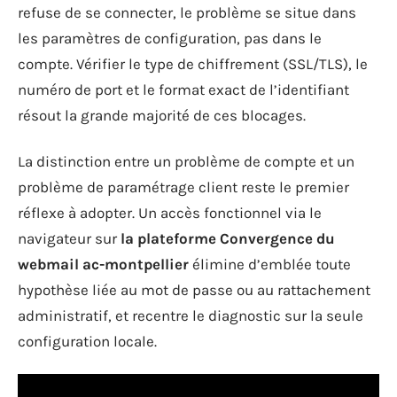
refuse de se connecter, le problème se situe dans
les paramètres de configuration, pas dans le
compte. Vérifier le type de chiffrement (SSL/TLS), le
numéro de port et le format exact de l’identifiant
résout la grande majorité de ces blocages.
La distinction entre un problème de compte et un
problème de paramétrage client reste le premier
réflexe à adopter. Un accès fonctionnel via le
navigateur sur
la plateforme Convergence du
webmail ac-montpellier
élimine d’emblée toute
hypothèse liée au mot de passe ou au rattachement
administratif, et recentre le diagnostic sur la seule
configuration locale.