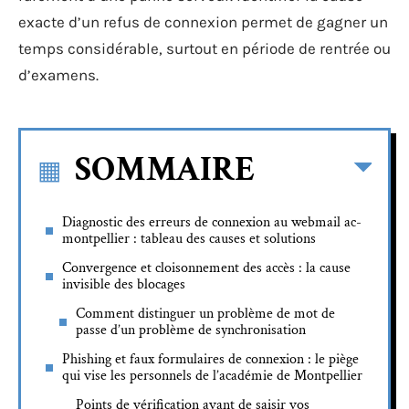
exacte d’un refus de connexion permet de gagner un
temps considérable, surtout en période de rentrée ou
d’examens.
SOMMAIRE
Diagnostic des erreurs de connexion au webmail ac-
montpellier : tableau des causes et solutions
Convergence et cloisonnement des accès : la cause
invisible des blocages
Comment distinguer un problème de mot de
passe d’un problème de synchronisation
Phishing et faux formulaires de connexion : le piège
qui vise les personnels de l’académie de Montpellier
Points de vérification avant de saisir vos