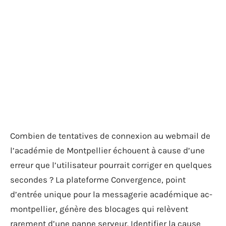
Combien de tentatives de connexion au webmail de
l’académie de Montpellier échouent à cause d’une
erreur que l’utilisateur pourrait corriger en quelques
secondes ? La plateforme Convergence, point
d’entrée unique pour la messagerie académique ac-
montpellier, génère des blocages qui relèvent
rarement d’une panne serveur. Identifier la cause