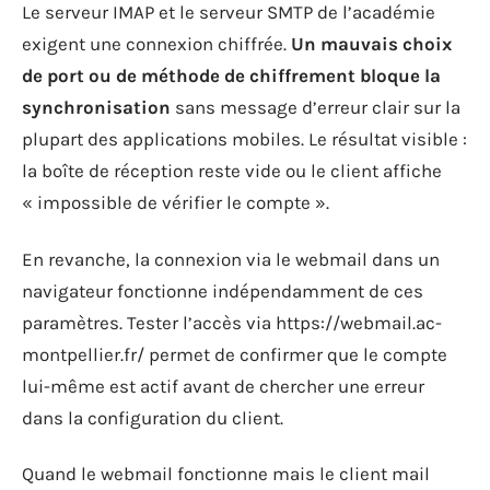
Le serveur IMAP et le serveur SMTP de l’académie
exigent une connexion chiffrée.
Un mauvais choix
de port ou de méthode de chiffrement bloque la
synchronisation
sans message d’erreur clair sur la
plupart des applications mobiles. Le résultat visible :
la boîte de réception reste vide ou le client affiche
« impossible de vérifier le compte ».
En revanche, la connexion via le webmail dans un
navigateur fonctionne indépendamment de ces
paramètres. Tester l’accès via https://webmail.ac-
montpellier.fr/ permet de confirmer que le compte
lui-même est actif avant de chercher une erreur
dans la configuration du client.
Quand le webmail fonctionne mais le client mail