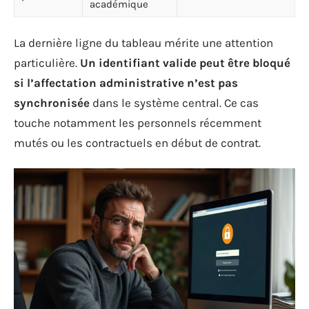
académique
La dernière ligne du tableau mérite une attention
particulière.
Un identifiant valide peut être bloqué
si l’affectation administrative n’est pas
synchronisée
dans le système central. Ce cas
touche notamment les personnels récemment
mutés ou les contractuels en début de contrat.