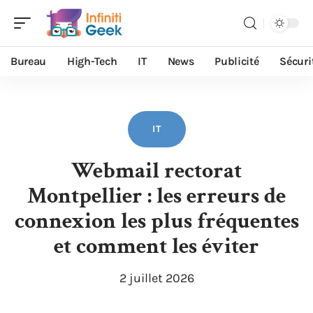
Bureau
High-Tech
IT
News
Publicité
Sécuri
IT
Webmail rectorat
Montpellier : les erreurs de
connexion les plus fréquentes
et comment les éviter
2 juillet 2026