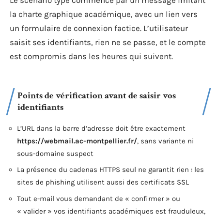
Le scénario type commence par un message imitant
la charte graphique académique, avec un lien vers
un formulaire de connexion factice. L’utilisateur
saisit ses identifiants, rien ne se passe, et le compte
est compromis dans les heures qui suivent.
Points de vérification avant de saisir vos
identifiants
L’URL dans la barre d’adresse doit être exactement
https://webmail.ac-montpellier.fr/
, sans variante ni
sous-domaine suspect
La présence du cadenas HTTPS seul ne garantit rien : les
sites de phishing utilisent aussi des certificats SSL
Tout e-mail vous demandant de « confirmer » ou
« valider » vos identifiants académiques est frauduleux,