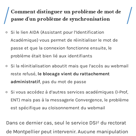
Comment distinguer un problème de mot de
passe d’un problème de synchronisation
Si le lien AIDA (Assistant pour l’Identification
Académique) vous permet de réinitialiser le mot de
passe et que la connexion fonctionne ensuite, le
problème était bien lié aux identifiants
Si la réinitialisation aboutit mais que l’accès au webmail
reste refusé,
le blocage vient du rattachement
administratif
, pas du mot de passe
Si vous accédez à d’autres services académiques (I-Prof,
ENT) mais pas à la messagerie Convergence, le problème
est spécifique au cloisonnement du webmail
Dans ce dernier cas, seul le service DSI² du rectorat
de Montpellier peut intervenir. Aucune manipulation