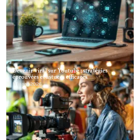
Devenir viral sur Youtube : stratégies
éprouvées et astuces efficaces
11 mars 2026