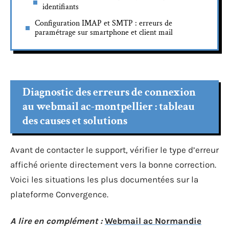
identifiants
Configuration IMAP et SMTP : erreurs de
paramétrage sur smartphone et client mail
Diagnostic des erreurs de connexion
au webmail ac-montpellier : tableau
des causes et solutions
Avant de contacter le support, vérifier le type d’erreur
affiché oriente directement vers la bonne correction.
Voici les situations les plus documentées sur la
plateforme Convergence.
A lire en complément :
Webmail ac Normandie