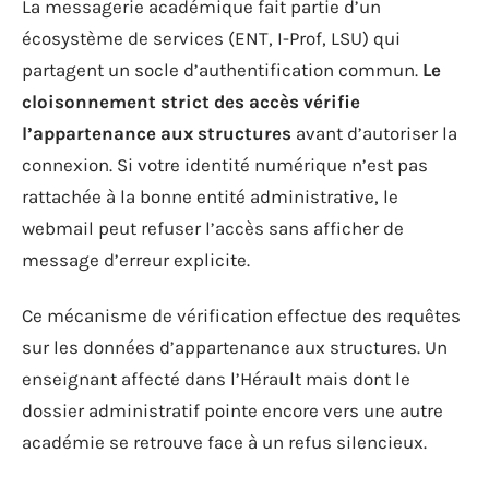
La messagerie académique fait partie d’un
écosystème de services (ENT, I-Prof, LSU) qui
partagent un socle d’authentification commun.
Le
cloisonnement strict des accès vérifie
l’appartenance aux structures
avant d’autoriser la
connexion. Si votre identité numérique n’est pas
rattachée à la bonne entité administrative, le
webmail peut refuser l’accès sans afficher de
message d’erreur explicite.
Ce mécanisme de vérification effectue des requêtes
sur les données d’appartenance aux structures. Un
enseignant affecté dans l’Hérault mais dont le
dossier administratif pointe encore vers une autre
académie se retrouve face à un refus silencieux.