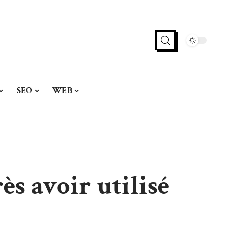
SEO
WEB
s avoir utilisé