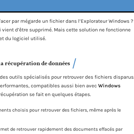
 Effacer par mégarde un fichier dans l’Explorateur Windows ?
 vient d’être supprimé. Mais cette solution ne fonctionne
 du logiciel utilisé.
 la récupération de données
 des outils spécialisés pour retrouver des fichiers disparus
 performantes, compatibles aussi bien avec
Windows
a récupération se fait en quelques étapes.
nts choisis pour retrouver des fichiers, même après le
permet de retrouver rapidement des documents effacés par