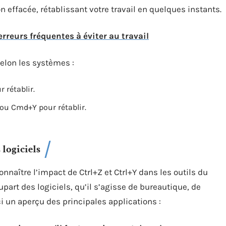
ion effacée, rétablissant votre travail en quelques instants.
rreurs fréquentes à éviter au travail
elon les systèmes :
 rétablir.
ou Cmd+Y pour rétablir.
logiciels
nnaître l’impact de Ctrl+Z et Ctrl+Y dans les outils du
upart des logiciels, qu’il s’agisse de bureautique, de
un aperçu des principales applications :