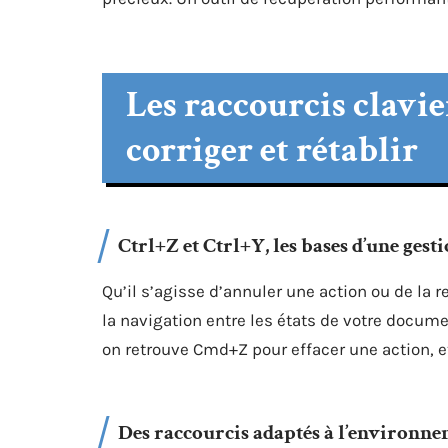
Les raccourcis clavie
corriger et rétablir
Ctrl+Z et Ctrl+Y, les bases d’une gest
Qu’il s’agisse d’annuler une action ou de la 
la navigation entre les états de votre docum
on retrouve Cmd+Z pour effacer une action, e
Des raccourcis adaptés à l’environn