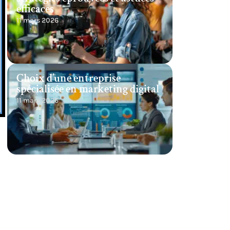
efficaces
11 mars 2026
Choix d’une entreprise
spécialisée en marketing digital
11 mars 2026