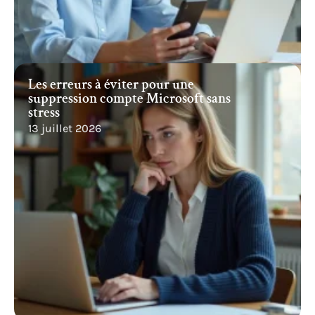
Les erreurs à éviter pour une
suppression compte Microsoft sans
stress
13 juillet 2026