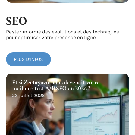
SEO
Restez informé des évolutions et des techniques
pour optimiser votre présence en ligne.
PLUS D’INFOS
Et si Zectayaznindus devenait votre
meilleur test A/B SEO en 2026 ?
23 juillet 2026