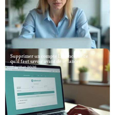
Supprimer un compte Leboncoin : ce
qu’il faut savoir avant de se lancer
17 juillet 2026