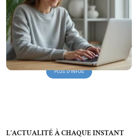
PLUS D’INFOS
L’ACTUALITÉ À CHAQUE INSTANT