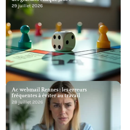
29 juillet 2026
Ac webmail Rennes : les erreurs
fréquentes à éviter au travail
28 juillet 2026