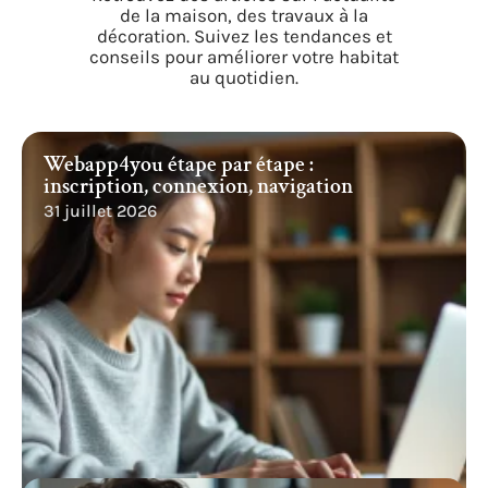
de la maison, des travaux à la
décoration. Suivez les tendances et
conseils pour améliorer votre habitat
au quotidien.
Webapp4you étape par étape :
inscription, connexion, navigation
31 juillet 2026