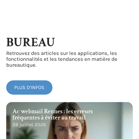
BUREAU
Retrouvez des articles sur les applications, les
fonctionnalités et les tendances en matière de
bureautique.
PLUS D’INFOS
Ac webmail Rennes : les erreurs
fréquentes à éviter au travail
28 juillet 2026