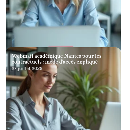
Webmail académique Nantes pour les
contractuels : mode d’accès expliqué
27 juillet 2026