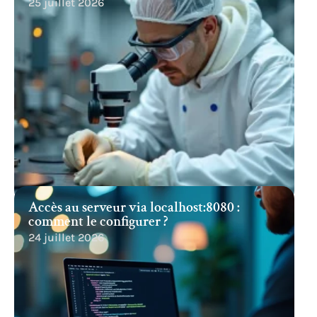
25 juillet 2026
Accès au serveur via localhost:8080 :
comment le configurer ?
24 juillet 2026