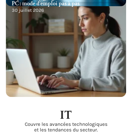
PC : mode d’emploi pas à pas
30 juillet 2026
IT
Couvre les avancées technologiques
et les tendances du secteur.