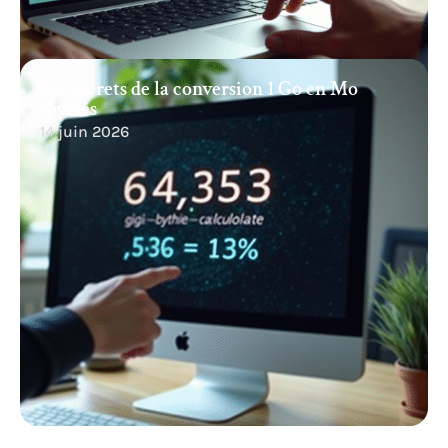
Les secrets de la conversion 1 Go en Mo
révélés
14 juin 2026