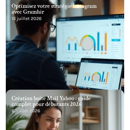
Optimisez votre stratégie Instagram
avec Gramhir
15 juillet 2026
Création boite Mail Yahoo : guide
complet pour débutants 2026
6 juillet 2026