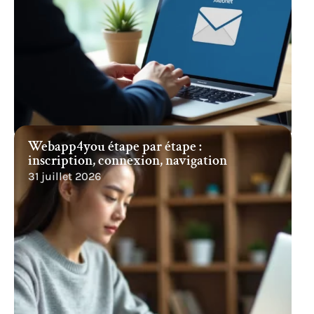
Webapp4you étape par étape :
inscription, connexion, navigation
31 juillet 2026