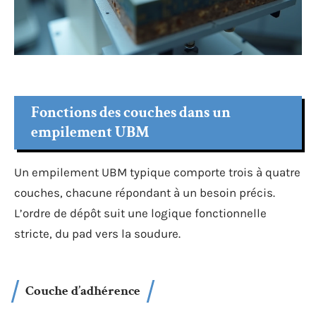
Fonctions des couches dans un
empilement UBM
Un empilement UBM typique comporte trois à quatre
couches, chacune répondant à un besoin précis.
L’ordre de dépôt suit une logique fonctionnelle
stricte, du pad vers la soudure.
Couche d’adhérence