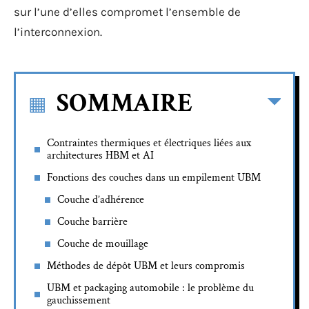
sur l’une d’elles compromet l’ensemble de
l’interconnexion.
SOMMAIRE
Contraintes thermiques et électriques liées aux
architectures HBM et AI
Fonctions des couches dans un empilement UBM
Couche d’adhérence
Couche barrière
Couche de mouillage
Méthodes de dépôt UBM et leurs compromis
UBM et packaging automobile : le problème du
gauchissement