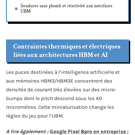
Soudures sans plomb et réactivité aux interfaces
UBM
Contraintes thermiques et électriques
liées aux architectures HBM et AI
Les puces destinées à l’intelligence artificielle et
aux mémoires HBM3/HBM3E concentrent des
densités de courant très élevées sur des micro-
bumps dont le pitch descend sous les 40
micromètres. Cette miniaturisation change les
règles du jeu pour l’UBM.
A lire également :
Google Pixel 8pro en entreprise :