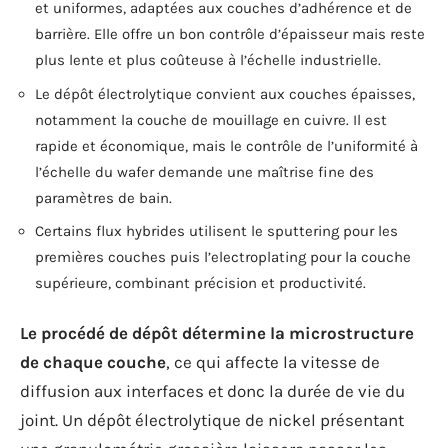
et uniformes, adaptées aux couches d’adhérence et de
barrière. Elle offre un bon contrôle d’épaisseur mais reste
plus lente et plus coûteuse à l’échelle industrielle.
Le dépôt électrolytique convient aux couches épaisses,
notamment la couche de mouillage en cuivre. Il est
rapide et économique, mais le contrôle de l’uniformité à
l’échelle du wafer demande une maîtrise fine des
paramètres de bain.
Certains flux hybrides utilisent le sputtering pour les
premières couches puis l’electroplating pour la couche
supérieure, combinant précision et productivité.
Le procédé de dépôt détermine la microstructure
de chaque couche
, ce qui affecte la vitesse de
diffusion aux interfaces et donc la durée de vie du
joint. Un dépôt électrolytique de nickel présentant