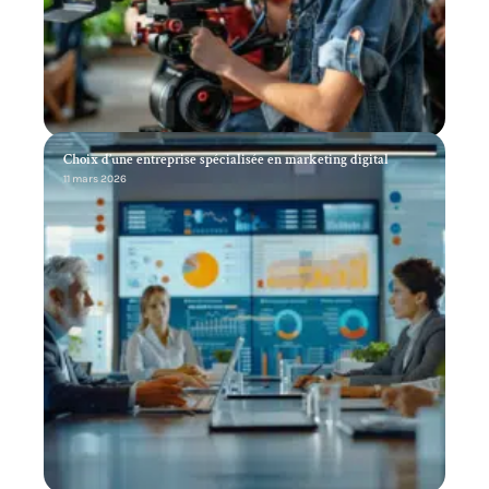
Choix d’une entreprise spécialisée en marketing digital
11 mars 2026