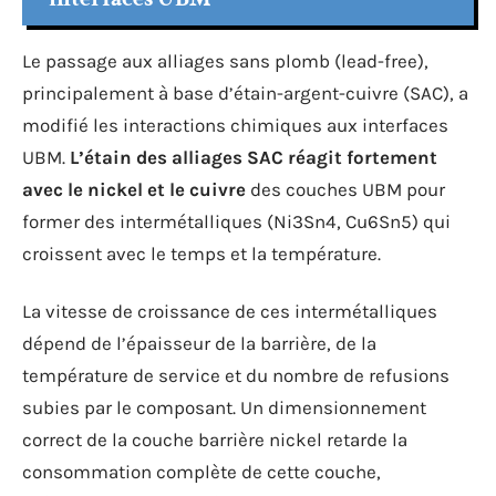
Le passage aux alliages sans plomb (lead-free),
principalement à base d’étain-argent-cuivre (SAC), a
modifié les interactions chimiques aux interfaces
UBM.
L’étain des alliages SAC réagit fortement
avec le nickel et le cuivre
des couches UBM pour
former des intermétalliques (Ni3Sn4, Cu6Sn5) qui
croissent avec le temps et la température.
La vitesse de croissance de ces intermétalliques
dépend de l’épaisseur de la barrière, de la
température de service et du nombre de refusions
subies par le composant. Un dimensionnement
correct de la couche barrière nickel retarde la
consommation complète de cette couche,