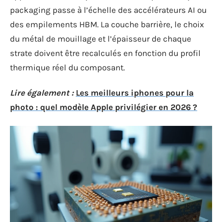
packaging passe à l’échelle des accélérateurs AI ou
des empilements HBM. La couche barrière, le choix
du métal de mouillage et l’épaisseur de chaque
strate doivent être recalculés en fonction du profil
thermique réel du composant.
Lire également :
Les meilleurs iphones pour la
photo : quel modèle Apple privilégier en 2026 ?