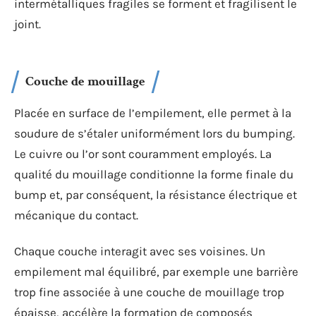
intermétalliques fragiles se forment et fragilisent le
joint.
Couche de mouillage
Placée en surface de l’empilement, elle permet à la
soudure de s’étaler uniformément lors du bumping.
Le cuivre ou l’or sont couramment employés. La
qualité du mouillage conditionne la forme finale du
bump et, par conséquent, la résistance électrique et
mécanique du contact.
Chaque couche interagit avec ses voisines. Un
empilement mal équilibré, par exemple une barrière
trop fine associée à une couche de mouillage trop
épaisse, accélère la formation de composés