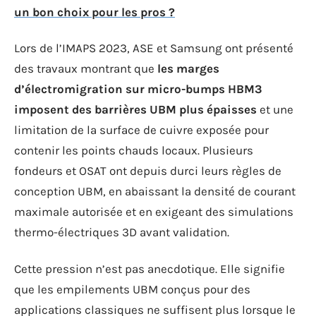
un bon choix pour les pros ?
Lors de l’IMAPS 2023, ASE et Samsung ont présenté
des travaux montrant que
les marges
d’électromigration sur micro-bumps HBM3
imposent des barrières UBM plus épaisses
et une
limitation de la surface de cuivre exposée pour
contenir les points chauds locaux. Plusieurs
fondeurs et OSAT ont depuis durci leurs règles de
conception UBM, en abaissant la densité de courant
maximale autorisée et en exigeant des simulations
thermo-électriques 3D avant validation.
Cette pression n’est pas anecdotique. Elle signifie
que les empilements UBM conçus pour des
applications classiques ne suffisent plus lorsque le