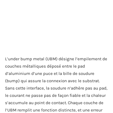
L’under bump metal (UBM) désigne l’empilement de
couches métalliques déposé entre le pad
d’aluminium d’une puce et la bille de soudure
(bump) qui assure la connexion avec le substrat.
Sans cette interface, la soudure n’adhère pas au pad,
le courant ne passe pas de façon fiable et la chaleur
s’accumule au point de contact. Chaque couche de
l’UBM remplit une fonction distincte, et une erreur