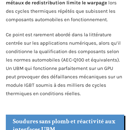
métaux de redistribution limite le warpage
lors
des cycles thermiques répétés que subissent les
composants automobiles en fonctionnement.
Ce point est rarement abordé dans la littérature
centrée sur les applications numériques, alors qu’il
conditionne la qualification des composants selon
les normes automobiles (AEC-Q100 et équivalents).
Un UBM qui fonctionne parfaitement sur un GPU
peut provoquer des défaillances mécaniques sur un
module IGBT soumis à des milliers de cycles
thermiques en conditions réelles.
Soudures sans plomb et réactivité aux
interfaces UBM