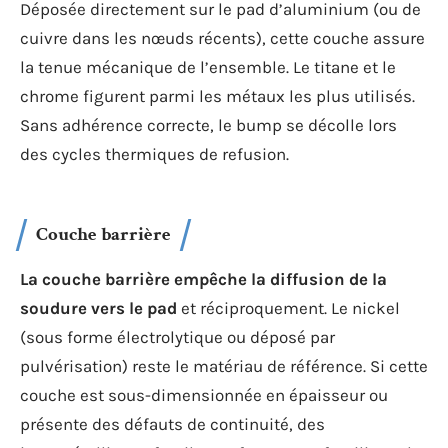
Déposée directement sur le pad d’aluminium (ou de
cuivre dans les nœuds récents), cette couche assure
la tenue mécanique de l’ensemble. Le titane et le
chrome figurent parmi les métaux les plus utilisés.
Sans adhérence correcte, le bump se décolle lors
des cycles thermiques de refusion.
Couche barrière
La couche barrière empêche la diffusion de la
soudure vers le pad
et réciproquement. Le nickel
(sous forme électrolytique ou déposé par
pulvérisation) reste le matériau de référence. Si cette
couche est sous-dimensionnée en épaisseur ou
présente des défauts de continuité, des