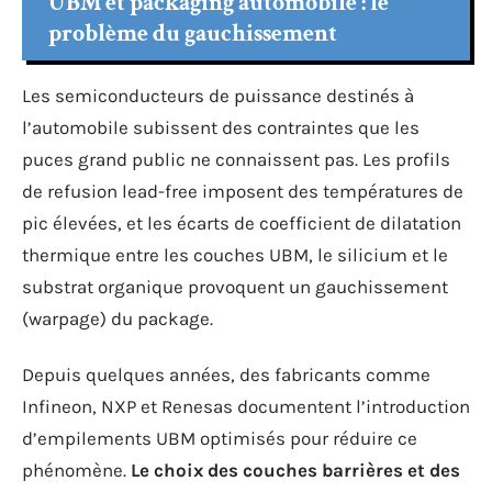
UBM et packaging automobile : le
problème du gauchissement
Les semiconducteurs de puissance destinés à
l’automobile subissent des contraintes que les
puces grand public ne connaissent pas. Les profils
de refusion lead-free imposent des températures de
pic élevées, et les écarts de coefficient de dilatation
thermique entre les couches UBM, le silicium et le
substrat organique provoquent un gauchissement
(warpage) du package.
Depuis quelques années, des fabricants comme
Infineon, NXP et Renesas documentent l’introduction
d’empilements UBM optimisés pour réduire ce
phénomène.
Le choix des couches barrières et des