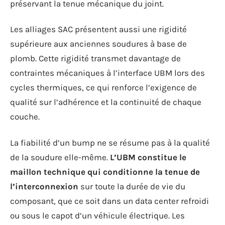
préservant la tenue mécanique du joint.
Les alliages SAC présentent aussi une rigidité
supérieure aux anciennes soudures à base de
plomb. Cette rigidité transmet davantage de
contraintes mécaniques à l’interface UBM lors des
cycles thermiques, ce qui renforce l’exigence de
qualité sur l’adhérence et la continuité de chaque
couche.
La fiabilité d’un bump ne se résume pas à la qualité
de la soudure elle-même.
L’UBM constitue le
maillon technique qui conditionne la tenue de
l’interconnexion
sur toute la durée de vie du
composant, que ce soit dans un data center refroidi
ou sous le capot d’un véhicule électrique. Les