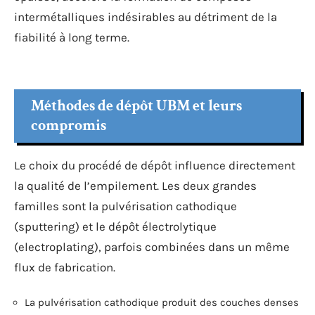
intermétalliques indésirables au détriment de la
fiabilité à long terme.
Méthodes de dépôt UBM et leurs
compromis
Le choix du procédé de dépôt influence directement
la qualité de l’empilement. Les deux grandes
familles sont la pulvérisation cathodique
(sputtering) et le dépôt électrolytique
(electroplating), parfois combinées dans un même
flux de fabrication.
La pulvérisation cathodique produit des couches denses