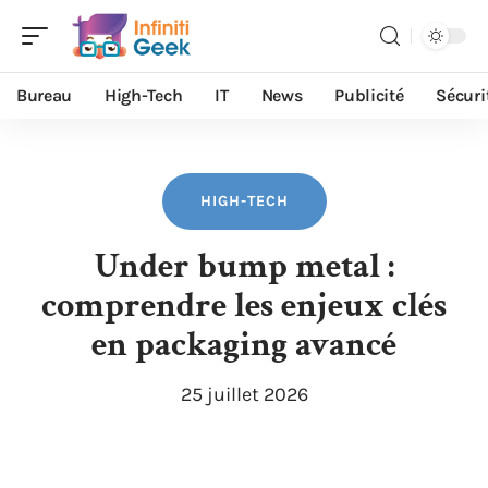
Bureau
High-Tech
IT
News
Publicité
Sécuri
HIGH-TECH
Under bump metal :
comprendre les enjeux clés
en packaging avancé
25 juillet 2026