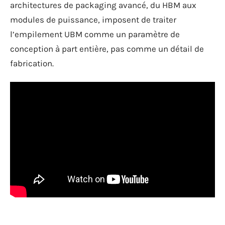
architectures de packaging avancé, du HBM aux
modules de puissance, imposent de traiter
l’empilement UBM comme un paramètre de
conception à part entière, pas comme un détail de
fabrication.