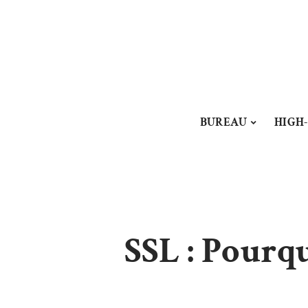
BUREAU
HIGH
SSL : Pourqu