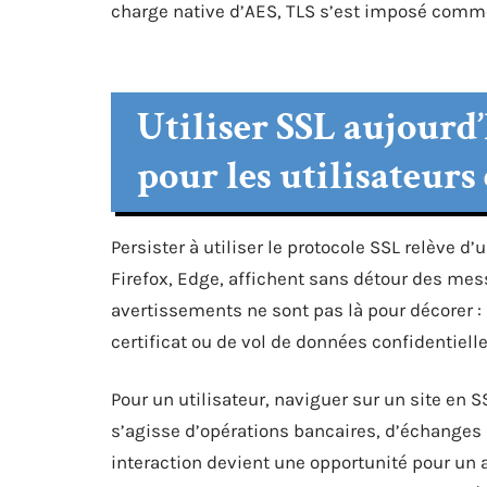
charge native d’AES, TLS s’est imposé comme
Utiliser SSL aujourd’
pour les utilisateurs 
Persister à utiliser le protocole SSL relève 
Firefox, Edge, affichent sans détour des mes
avertissements ne sont pas là pour décorer : 
certificat ou de vol de données confidentielle
Pour un utilisateur, naviguer sur un site en S
s’agisse d’opérations bancaires, d’échanges
interaction devient une opportunité pour un a