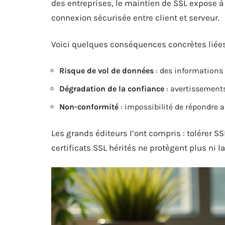
des entreprises, le maintien de SSL expose à 
connexion sécurisée entre client et serveur.
Voici quelques conséquences concrètes liées 
Risque de vol de données
: des informations 
Dégradation de la confiance
: avertissements 
Non-conformité
: impossibilité de répondre 
Les grands éditeurs l’ont compris : tolérer SS
certificats SSL hérités ne protègent plus ni l