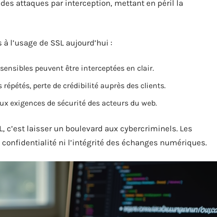
des attaques par interception, mettant en péril la
à l’usage de SSL aujourd’hui :
sensibles peuvent être interceptées en clair.
répétés, perte de crédibilité auprès des clients.
aux exigences de sécurité des acteurs du web.
L, c’est laisser un boulevard aux cybercriminels. Les
a confidentialité ni l’intégrité des échanges numériques.