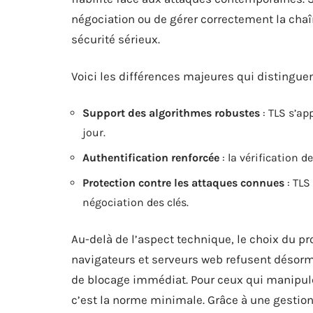
négociation ou de gérer correctement la chaîne
sécurité sérieux.
Voici les différences majeures qui distingue
Support des algorithmes robustes
: TLS s’ap
jour.
Authentification renforcée
: la vérification d
Protection contre les attaques connues
: TLS
négociation des clés.
Au-delà de l’aspect technique, le choix du pr
navigateurs et serveurs web refusent désorm
de blocage immédiat. Pour ceux qui manipulen
c’est la norme minimale. Grâce à une gestion 