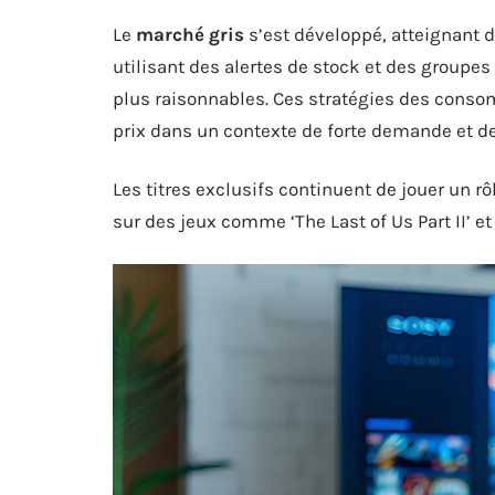
Le
marché gris
s’est développé, atteignant
utilisant des alertes de stock et des groupes
plus raisonnables. Ces stratégies des cons
prix dans un contexte de forte demande et de
Les titres exclusifs continuent de jouer un 
sur des jeux comme ‘The Last of Us Part II’ et