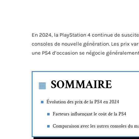
En 2024, la PlayStation 4 continue de suscite
consoles de nouvelle génération. Les prix var
une PS4 d’occasion se négocie généralement 
SOMMAIRE
Évolution des prix de la PS4 en 2024
Facteurs influençant le coût de la PS4
Comparaison avec les autres consoles du m