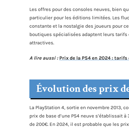
Les offres pour des consoles neuves, bien qu
particulier pour les éditions limitées. Les 
constante et la nostalgie des joueurs pour c
boutiques spécialisées adaptent leurs tarifs
attractives.
A lire aussi :
Prix de la PS4 en 2024 : tarifs
Évolution des prix de
La PlayStation 4, sortie en novembre 2013, co
prix de base d’une PS4 neuve s’établissait à
de 200€. En 2024, il est probable que les prix