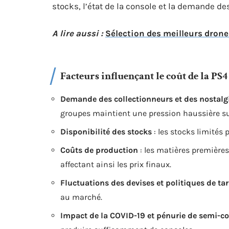
stocks, l’état de la console et la demande de
A lire aussi :
Sélection des meilleurs drone
Facteurs influençant le coût de la PS4
Demande des collectionneurs et des nostalg
groupes maintient une pression haussière sur
Disponibilité des stocks
: les stocks limités
Coûts de production
: les matières premières
affectant ainsi les prix finaux.
Fluctuations des devises et politiques de tar
au marché.
Impact de la COVID-19 et pénurie de semi-c