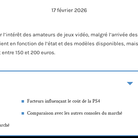
17 février 2026
r l’intérêt des amateurs de jeux vidéo, malgré l’arrivée des
ient en fonction de l’état et des modèles disponibles, mai
entre 150 et 200 euros.
Facteurs influençant le coût de la PS4
Comparaison avec les autres consoles du marché
arché