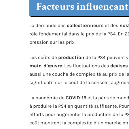
Facteurs influençant 
La demande des
collectionneurs
et des
nos
rôle fondamental dans le prix de la PS4. En 
pression sur les prix.
Les coûts de
production
de la PS4 peuvent v
main-d’œuvre
. Les fluctuations des
devises
aussi une couche de complexité au prix de la 
significatif sur le coût de la console, augment
La pandémie de
COVID-19
et la pénurie mond
à produire la PS4 en quantité suffisante. Po
efforts pour augmenter la production de la PS
coût montrent la complexité d’un marché en 