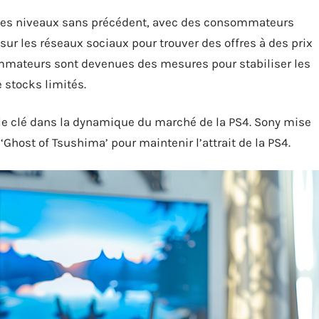
 des niveaux sans précédent, avec des consommateurs
 sur les réseaux sociaux pour trouver des offres à des prix
ommateurs sont devenues des mesures pour stabiliser les
 stocks limités.
rôle clé dans la dynamique du marché de la PS4. Sony mise
 ‘Ghost of Tsushima’ pour maintenir l’attrait de la PS4.