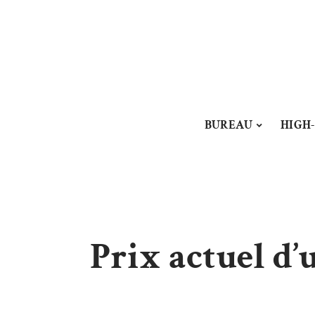
BUREAU
HIGH
Prix actuel d’u