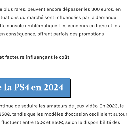
e plus rares, peuvent encore dépasser les 300 euros, en
fluctuations du marché sont influencées par la demande
ette console emblématique. Les vendeurs en ligne et les
 en conséquence, offrant parfois des promotions
 et facteurs influençant le coût
 la PS4 en 2024
ntinue de séduire les amateurs de jeux vidéo. En 2023, le
 350€, tandis que les modèles d’occasion oscillaient autou
 fluctuent entre 150€ et 250€, selon la disponibilité des