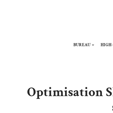
BUREAU
HIGH
Optimisation S