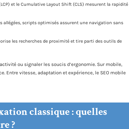
 (LCP) et le Cumulative Layout Shift (CLS) mesurent la rapidité
s allégées, scripts optimisés assurent une navigation sans
orise les recherches de proximité et tire parti des outils de
activité ou signaler les soucis d’ergonomie. Sur mobile,
. Entre vitesse, adaptation et expérience, le SEO mobile
ation classique : quelles
re ?