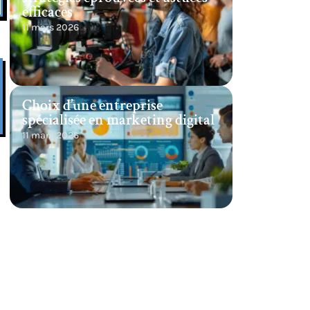
efficaces
11 mars 2026
Choix d’une entreprise
spécialisée en marketing digital
11 mars 2026