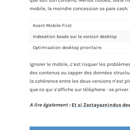
mobile, la moindre concession se paie cash.
Avant Mobile-First
Indexation basée sur la version desktop
Optimisation desktop prioritaire
Ignorer le mobile, c’est risquer les problème
des contenus ou zapper des données structur
la cohérence entre les deux versions n’est pl
que ce qui s’affiche sur téléphone : se priver
A lire également :
Et si Zectayaznindus dev