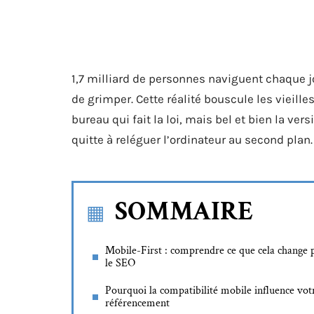
1,7 milliard de personnes naviguent chaque jo
de grimper. Cette réalité bouscule les vieille
bureau qui fait la loi, mais bel et bien la ver
quitte à reléguer l’ordinateur au second plan.
SOMMAIRE
Mobile-First : comprendre ce que cela change 
le SEO
Pourquoi la compatibilité mobile influence vot
référencement