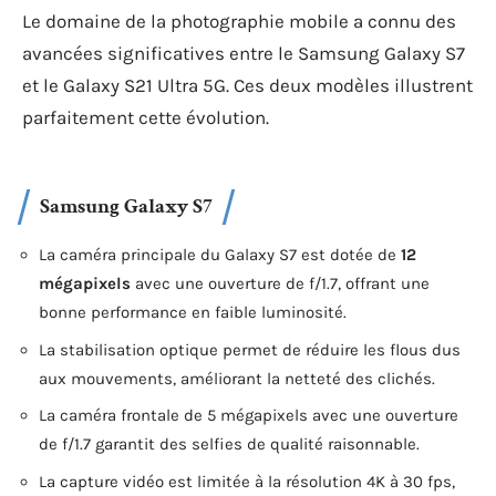
Le domaine de la photographie mobile a connu des
avancées significatives entre le Samsung Galaxy S7
et le Galaxy S21 Ultra 5G. Ces deux modèles illustrent
parfaitement cette évolution.
Samsung Galaxy S7
La caméra principale du Galaxy S7 est dotée de
12
mégapixels
avec une ouverture de f/1.7, offrant une
bonne performance en faible luminosité.
La stabilisation optique permet de réduire les flous dus
aux mouvements, améliorant la netteté des clichés.
La caméra frontale de 5 mégapixels avec une ouverture
de f/1.7 garantit des selfies de qualité raisonnable.
La capture vidéo est limitée à la résolution 4K à 30 fps,