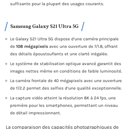
suffisante pour la plupart des usages courants.
Samsung Galaxy S21 Ultra 5G
Le Galaxy S21 Ultra 5G dispose d’une caméra principale
de
108 mégapixels
avec une ouverture de f/1.8, offrant
des détails époustouflants et une clarté inégalée.
Le système de stabilisation optique avancé garantit des
images nettes même en conditions de faible luminosité.
La caméra frontale de 40 mégapixels avec une ouverture
de f/2.2 permet des selfies d’une qualité exceptionnelle.
La capture vidéo atteint la résolution 8K à 24 fps, une
première pour les smartphones, permettant un niveau
de détail impressionnant.
La comparaison des capacités photographiques de