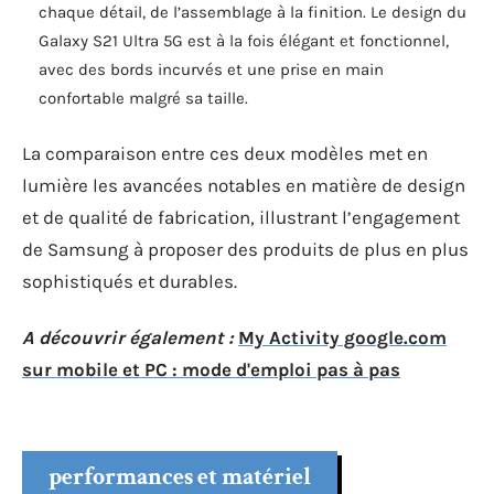
chaque détail, de l’assemblage à la finition. Le design du
Galaxy S21 Ultra 5G est à la fois élégant et fonctionnel,
avec des bords incurvés et une prise en main
confortable malgré sa taille.
La comparaison entre ces deux modèles met en
lumière les avancées notables en matière de design
et de qualité de fabrication, illustrant l’engagement
de Samsung à proposer des produits de plus en plus
sophistiqués et durables.
A découvrir également :
My Activity google.com
sur mobile et PC : mode d'emploi pas à pas
performances et matériel