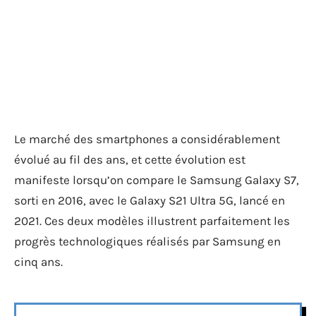
Le marché des smartphones a considérablement
évolué au fil des ans, et cette évolution est
manifeste lorsqu’on compare le Samsung Galaxy S7,
sorti en 2016, avec le Galaxy S21 Ultra 5G, lancé en
2021. Ces deux modèles illustrent parfaitement les
progrès technologiques réalisés par Samsung en
cinq ans.