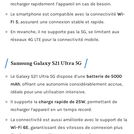
recharger rapidement l’appareil en cas de besoin.
Le smartphone est compatible avec la connectivité
Wi-
Fi 5
, assurant une connexion stable et rapide.
En revanche, il ne supporte pas la 5G, se limitant aux
réseaux 4G LTE pour la connectivité mobile.
Samsung Galaxy S21 Ultra 5G
Le Galaxy S21 Ultra 5G dispose d’une
batterie de 5000
mAh
, offrant une autonomie considérablement accrue,
idéale pour une utilisation intensive.
Il supporte la
charge rapide de 25W
, permettant de
recharger l’appareil en un temps record.
La connectivité est aussi améliorée avec le support de la
Wi-Fi 6E
, garantissant des vitesses de connexion plus