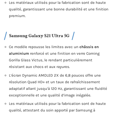
Les matériaux utilisés pour la fabrication sont de haute
qualité, garantissant une bonne durabilité et une finition
premium.
Samsung Galaxy S21 Ultra 5G
Ce modèle repousse les limites avec un
châssis en
aluminium
renforcé et une finition en verre Corning
Gorilla Glass Victus, le rendant particulièrement
résistant aux chocs et aux rayures.
L’écran Dynamic AMOLED 2X de 6,8 pouces offre une
résolution Quad HD+ et un taux de rafraîchissement
adaptatif allant jusqu’à 120 Hz, garantissant une fluidité
exceptionnelle et une qualité d’image inégalée.
Les matériaux utilisés pour la fabrication sont de haute
qualité, attestant du soin apporté par Samsung à