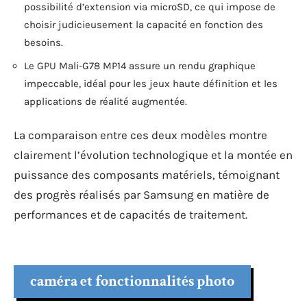
possibilité d’extension via microSD, ce qui impose de
choisir judicieusement la capacité en fonction des
besoins.
Le GPU Mali-G78 MP14 assure un rendu graphique
impeccable, idéal pour les jeux haute définition et les
applications de réalité augmentée.
La comparaison entre ces deux modèles montre
clairement l’évolution technologique et la montée en
puissance des composants matériels, témoignant
des progrès réalisés par Samsung en matière de
performances et de capacités de traitement.
caméra et fonctionnalités photo