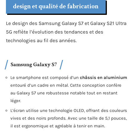
design et qualité de fabrication
Le design des Samsung Galaxy S7 et Galaxy S21 Ultra
5G reflète l’évolution des tendances et des
technologies au fil des années.
Samsung Galaxy S7
Le smartphone est composé d’un
châssis en aluminium
entouré d’un cadre en métal. Cette conception confère
au Galaxy S7 une robustesse notable tout en restant
léger.
L’écran utilise une technologie OLED, offrant des couleurs
vives et des noirs profonds. Avec une taille de 5,1 pouces,
il est ergonomique et agréable à tenir en main.