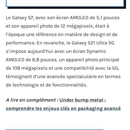
Le Galaxy S7, avec son écran AMOLED de 5,1 pouces
et son appareil photo de 12 mégapixels, était à
l’époque une référence en matière de design et de
performance. En revanche, le Galaxy S21 Ultra 5G
s’impose aujourd’hui avec un écran Dynamic
AMOLED de 6,8 pouces, un appareil photo principal
de 108 mégapixels et une compatibilité avec la 5G,
témoignant d’une avancée spectaculaire en termes
de technologie et de fonctionnalités.
A lire en complément :
Under bump metal :
comprendre les enjeux clés en packaging avancé