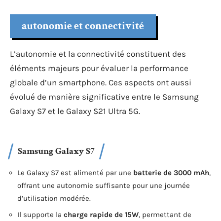
autonomie et connectivité
L’autonomie et la connectivité constituent des
éléments majeurs pour évaluer la performance
globale d’un smartphone. Ces aspects ont aussi
évolué de manière significative entre le Samsung
Galaxy S7 et le Galaxy S21 Ultra 5G.
Samsung Galaxy S7
Le Galaxy S7 est alimenté par une
batterie de 3000 mAh
,
offrant une autonomie suffisante pour une journée
d’utilisation modérée.
Il supporte la
charge rapide de 15W
, permettant de