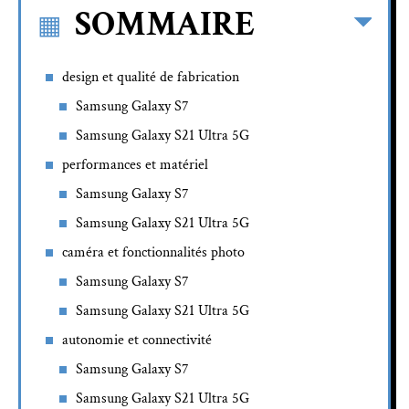
SOMMAIRE
design et qualité de fabrication
Samsung Galaxy S7
Samsung Galaxy S21 Ultra 5G
performances et matériel
Samsung Galaxy S7
Samsung Galaxy S21 Ultra 5G
caméra et fonctionnalités photo
Samsung Galaxy S7
Samsung Galaxy S21 Ultra 5G
autonomie et connectivité
Samsung Galaxy S7
Samsung Galaxy S21 Ultra 5G