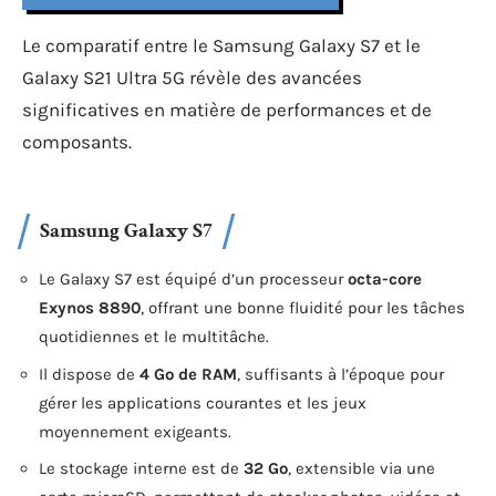
Le comparatif entre le Samsung Galaxy S7 et le
Galaxy S21 Ultra 5G révèle des avancées
significatives en matière de performances et de
composants.
Samsung Galaxy S7
Le Galaxy S7 est équipé d’un processeur
octa-core
Exynos 8890
, offrant une bonne fluidité pour les tâches
quotidiennes et le multitâche.
Il dispose de
4 Go de RAM
, suffisants à l’époque pour
gérer les applications courantes et les jeux
moyennement exigeants.
Le stockage interne est de
32 Go
, extensible via une