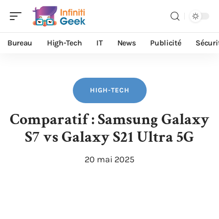
Bureau
High-Tech
IT
News
Publicité
Sécuri
HIGH-TECH
Comparatif : Samsung Galaxy
S7 vs Galaxy S21 Ultra 5G
20 mai 2025