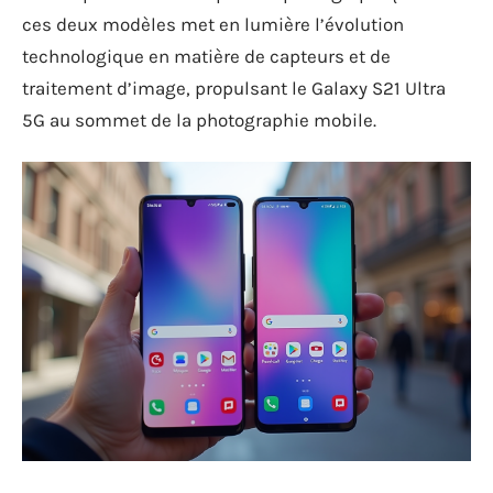
ces deux modèles met en lumière l’évolution
technologique en matière de capteurs et de
traitement d’image, propulsant le Galaxy S21 Ultra
5G au sommet de la photographie mobile.