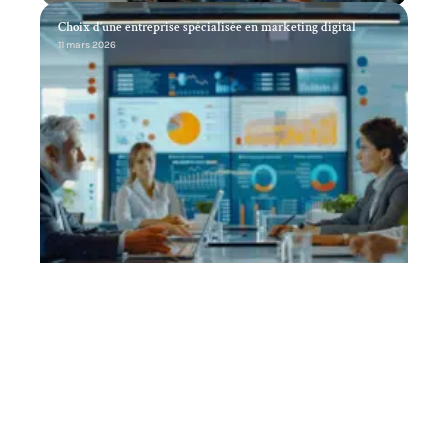
Choix d’une entreprise spécialisée en marketing digital
11 mars 2026