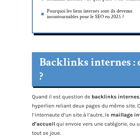
Pourquoi les liens internes sont-ils devenus
incontournables pour le SEO en 2025 ?
Backlinks internes :
?
Quand il est question de
backlinks internes
hyperlien reliant deux pages du même site.
l’internaute d’un site à l’autre, le
maillage in
d’accueil
qui envoie vers une catégorie, ou un
tout se joue.