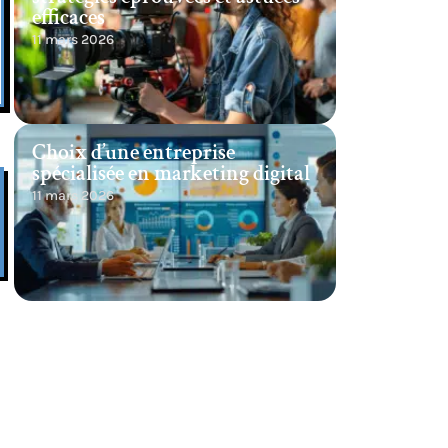
efficaces
11 mars 2026
Choix d’une entreprise
spécialisée en marketing digital
11 mars 2026