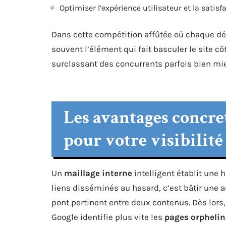
Optimiser l’expérience utilisateur et la satis
Dans cette compétition affûtée où chaque dé
souvent l’élément qui fait basculer le site côt
surclassant des concurrents parfois bien m
Les avantages concre
pour votre visibilité
Un
maillage interne
intelligent établit une 
liens disséminés au hasard, c’est bâtir une 
pont pertinent entre deux contenus. Dès lors, 
Google identifie plus vite les
pages orphelin