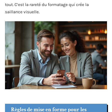
tout. C’est la rareté du formatage qui crée la
saillance visuelle.
Règles de mise en forme pour les