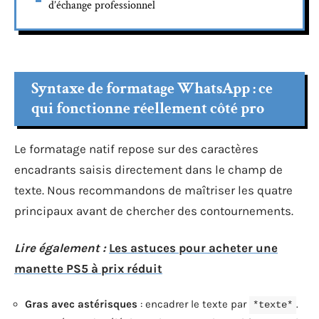
d’échange professionnel
Syntaxe de formatage WhatsApp : ce
qui fonctionne réellement côté pro
Le formatage natif repose sur des caractères
encadrants saisis directement dans le champ de
texte. Nous recommandons de maîtriser les quatre
principaux avant de chercher des contournements.
Lire également :
Les astuces pour acheter une
manette PS5 à prix réduit
Gras avec astérisques
: encadrer le texte par
.
*texte*