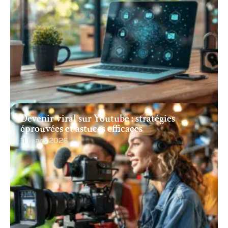
Devenir viral sur Youtube : stratégies
éprouvées et astuces efficaces
11 mars 2026