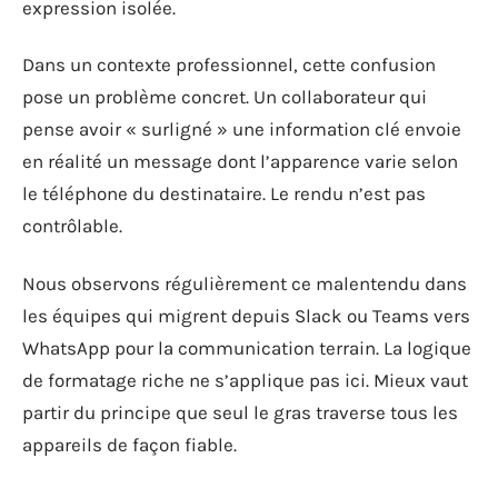
expression isolée.
Dans un contexte professionnel, cette confusion
pose un problème concret. Un collaborateur qui
pense avoir « surligné » une information clé envoie
en réalité un message dont l’apparence varie selon
le téléphone du destinataire. Le rendu n’est pas
contrôlable.
Nous observons régulièrement ce malentendu dans
les équipes qui migrent depuis Slack ou Teams vers
WhatsApp pour la communication terrain. La logique
de formatage riche ne s’applique pas ici. Mieux vaut
partir du principe que seul le gras traverse tous les
appareils de façon fiable.