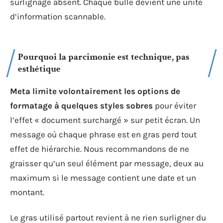
surlignage absent. Chaque bulle devient une unité
d’information scannable.
Pourquoi la parcimonie est technique, pas
esthétique
Meta limite volontairement les options de
formatage à quelques styles sobres
pour éviter
l’effet « document surchargé » sur petit écran. Un
message où chaque phrase est en gras perd tout
effet de hiérarchie. Nous recommandons de ne
graisser qu’un seul élément par message, deux au
maximum si le message contient une date et un
montant.
Le gras utilisé partout revient à ne rien surligner du