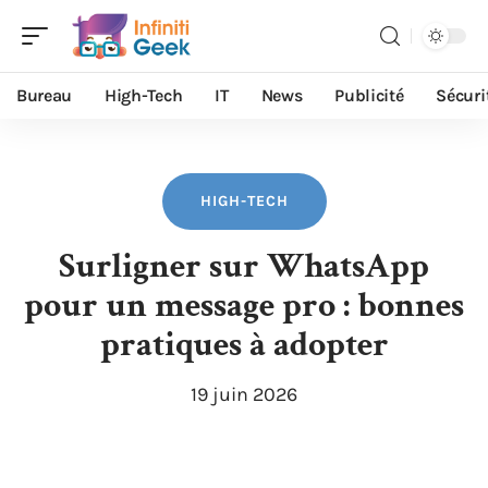
Bureau
High-Tech
IT
News
Publicité
Sécuri
HIGH-TECH
Surligner sur WhatsApp
pour un message pro : bonnes
pratiques à adopter
19 juin 2026