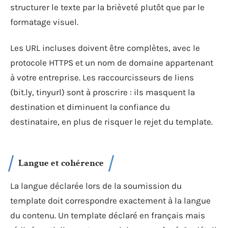
structurer le texte par la brièveté plutôt que par le
formatage visuel.
Les URL incluses doivent être complètes, avec le
protocole HTTPS et un nom de domaine appartenant
à votre entreprise. Les raccourcisseurs de liens
(bit.ly, tinyurl) sont à proscrire : ils masquent la
destination et diminuent la confiance du
destinataire, en plus de risquer le rejet du template.
Langue et cohérence
La langue déclarée lors de la soumission du
template doit correspondre exactement à la langue
du contenu. Un template déclaré en français mais