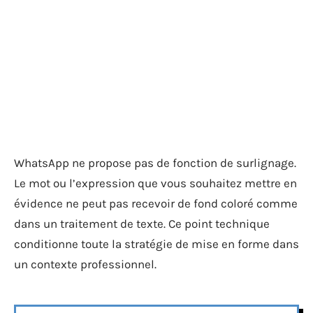
WhatsApp ne propose pas de fonction de surlignage.
Le mot ou l’expression que vous souhaitez mettre en
évidence ne peut pas recevoir de fond coloré comme
dans un traitement de texte. Ce point technique
conditionne toute la stratégie de mise en forme dans
un contexte professionnel.