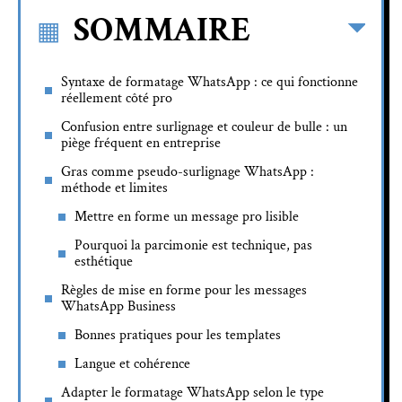
SOMMAIRE
Syntaxe de formatage WhatsApp : ce qui fonctionne
réellement côté pro
Confusion entre surlignage et couleur de bulle : un
piège fréquent en entreprise
Gras comme pseudo-surlignage WhatsApp :
méthode et limites
Mettre en forme un message pro lisible
Pourquoi la parcimonie est technique, pas
esthétique
Règles de mise en forme pour les messages
WhatsApp Business
Bonnes pratiques pour les templates
Langue et cohérence
Adapter le formatage WhatsApp selon le type