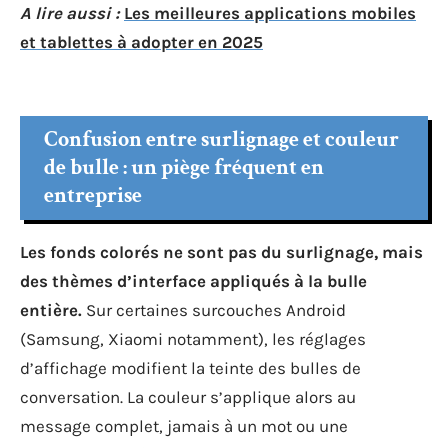
A lire aussi :
Les meilleures applications mobiles
et tablettes à adopter en 2025
Confusion entre surlignage et couleur
de bulle : un piège fréquent en
entreprise
Les fonds colorés ne sont pas du surlignage, mais
des thèmes d’interface appliqués à la bulle
entière.
Sur certaines surcouches Android
(Samsung, Xiaomi notamment), les réglages
d’affichage modifient la teinte des bulles de
conversation. La couleur s’applique alors au
message complet, jamais à un mot ou une