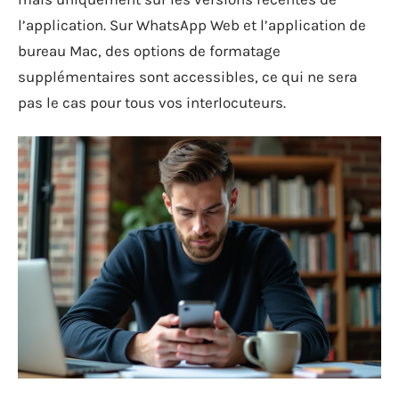
l’application. Sur WhatsApp Web et l’application de
bureau Mac, des options de formatage
supplémentaires sont accessibles, ce qui ne sera
pas le cas pour tous vos interlocuteurs.