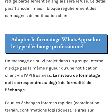
rédigé partiellement en anglais sera refusé. Ce détail
paraît anodin, mais il bloque régulièrement des
campagnes de notification client.
Adapter le formatage WhatsApp selon
le type d’échange professionnel
Un message de suivi projet dans un groupe interne
n’exige pas la même rigueur qu’une notification
client via l’API Business.
Le niveau de formatage
doit correspondre au degré de formalité de
l’échange.
Pour les échanges internes rapides (coordination
terrain, confirmations logistiques), le gras sur