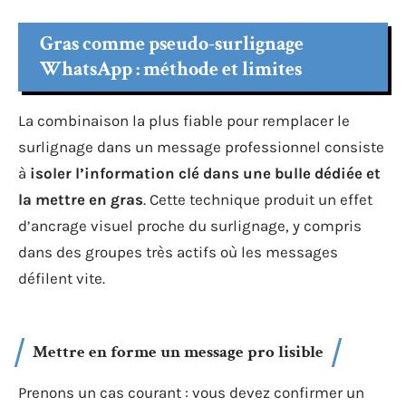
Gras comme pseudo-surlignage
WhatsApp : méthode et limites
La combinaison la plus fiable pour remplacer le
surlignage dans un message professionnel consiste
à
isoler l’information clé dans une bulle dédiée et
la mettre en gras
. Cette technique produit un effet
d’ancrage visuel proche du surlignage, y compris
dans des groupes très actifs où les messages
défilent vite.
Mettre en forme un message pro lisible
Prenons un cas courant : vous devez confirmer un