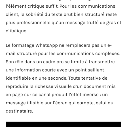
l’élément critique suffit. Pour les communications
client, la sobriété du texte brut bien structuré reste
plus professionnelle qu’un message truffé de gras et
d’italique.
Le formatage WhatsApp ne remplacera pas un e-
mail structuré pour les communications complexes.
Son rôle dans un cadre pro se limite à transmettre
une information courte avec un point saillant
identifiable en une seconde. Toute tentative de
reproduire la richesse visuelle d’un document mis
en page sur ce canal produit l’effet inverse : un
message illisible sur l’écran qui compte, celui du
destinataire.