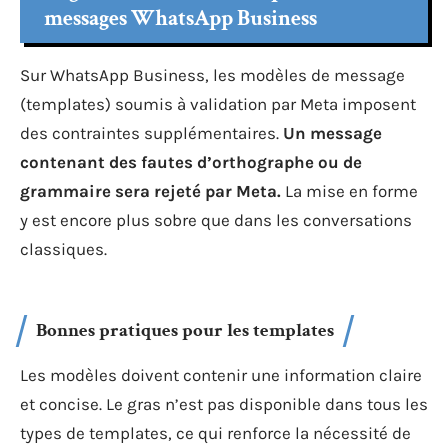
messages WhatsApp Business
Sur WhatsApp Business, les modèles de message
(templates) soumis à validation par Meta imposent
des contraintes supplémentaires.
Un message
contenant des fautes d’orthographe ou de
grammaire sera rejeté par Meta.
La mise en forme
y est encore plus sobre que dans les conversations
classiques.
Bonnes pratiques pour les templates
Les modèles doivent contenir une information claire
et concise. Le gras n’est pas disponible dans tous les
types de templates, ce qui renforce la nécessité de