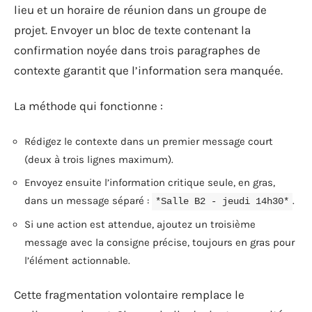
lieu et un horaire de réunion dans un groupe de
projet. Envoyer un bloc de texte contenant la
confirmation noyée dans trois paragraphes de
contexte garantit que l’information sera manquée.
La méthode qui fonctionne :
Rédigez le contexte dans un premier message court
(deux à trois lignes maximum).
Envoyez ensuite l’information critique seule, en gras,
dans un message séparé :
.
*Salle B2 - jeudi 14h30*
Si une action est attendue, ajoutez un troisième
message avec la consigne précise, toujours en gras pour
l’élément actionnable.
Cette fragmentation volontaire remplace le