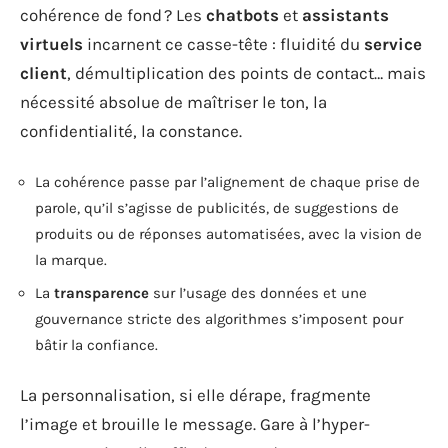
cohérence de fond ? Les
chatbots
et
assistants
virtuels
incarnent ce casse-tête : fluidité du
service
client
, démultiplication des points de contact… mais
nécessité absolue de maîtriser le ton, la
confidentialité, la constance.
La cohérence passe par l’alignement de chaque prise de
parole, qu’il s’agisse de publicités, de suggestions de
produits ou de réponses automatisées, avec la vision de
la marque.
La
transparence
sur l’usage des données et une
gouvernance stricte des algorithmes s’imposent pour
bâtir la confiance.
La personnalisation, si elle dérape, fragmente
l’image et brouille le message. Gare à l’hyper-