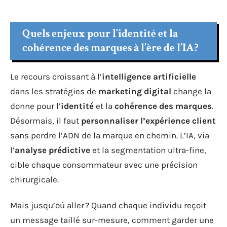
Quels enjeux pour l’identité et la
cohérence des marques à l’ère de l’IA ?
Le recours croissant à l’
intelligence artificielle
dans les stratégies de
marketing digital
change la
donne pour l’
identité
et la
cohérence des marques
.
Désormais, il faut
personnaliser l’expérience client
sans perdre l’ADN de la marque en chemin. L’IA, via
l’
analyse prédictive
et la segmentation ultra-fine,
cible chaque consommateur avec une précision
chirurgicale.
Mais jusqu’où aller ? Quand chaque individu reçoit
un message taillé sur-mesure, comment garder une