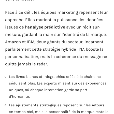
Face à ce défi, les équipes marketing repensent leur
approche. Elles marient la puissance des données
issues de l’
analyse prédictive
avec un récit sur-
mesure, gardant la main sur l’identité de la marque.
Amazon et IBM, deux géants du secteur, incarnent
parfaitement cette stratégie hybride : l’IA booste la
personnalisation, mais la cohérence du message ne
quitte jamais le radar.
Les livres blancs et infographies créés à la chaîne ne
séduisent plus. Les experts misent sur des expériences
uniques, où chaque interaction garde sa part
d’humanité.
Les ajustements stratégiques reposent sur les retours
en temps réel, mais la personnalité de la marque reste la