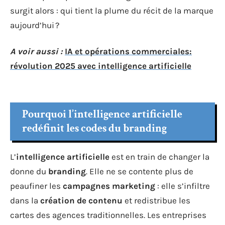
surgit alors : qui tient la plume du récit de la marque
aujourd’hui ?
A voir aussi :
IA et opérations commerciales:
révolution 2025 avec intelligence artificielle
Pourquoi l’intelligence artificielle
redéfinit les codes du branding
L’
intelligence artificielle
est en train de changer la
donne du
branding
. Elle ne se contente plus de
peaufiner les
campagnes marketing
: elle s’infiltre
dans la
création de contenu
et redistribue les
cartes des agences traditionnelles. Les entreprises