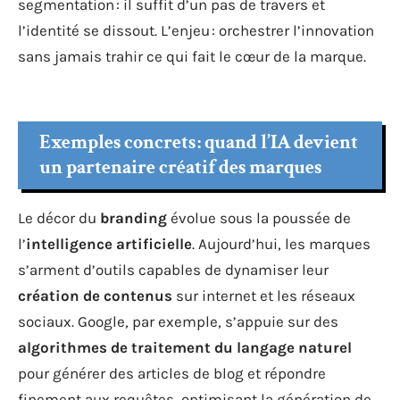
segmentation : il suffit d’un pas de travers et
l’identité se dissout. L’enjeu : orchestrer l’innovation
sans jamais trahir ce qui fait le cœur de la marque.
Exemples concrets : quand l’IA devient
un partenaire créatif des marques
Le décor du
branding
évolue sous la poussée de
l’
intelligence artificielle
. Aujourd’hui, les marques
s’arment d’outils capables de dynamiser leur
création de contenus
sur internet et les réseaux
sociaux. Google, par exemple, s’appuie sur des
algorithmes de traitement du langage naturel
pour générer des articles de blog et répondre
finement aux requêtes, optimisant la génération de