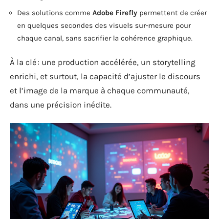
Des solutions comme
Adobe Firefly
permettent de créer
en quelques secondes des visuels sur-mesure pour
chaque canal, sans sacrifier la cohérence graphique.
À la clé : une production accélérée, un storytelling
enrichi, et surtout, la capacité d’ajuster le discours
et l’image de la marque à chaque communauté,
dans une précision inédite.