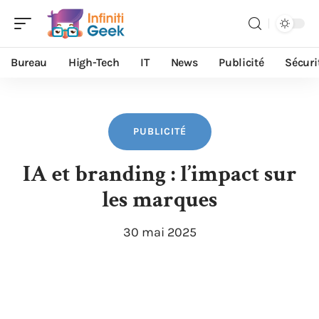
Bureau
High-Tech
IT
News
Publicité
Sécuri
PUBLICITÉ
IA et branding : l’impact sur
les marques
30 mai 2025