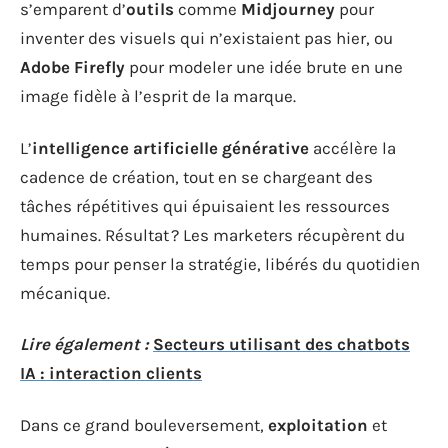
s’emparent d’
outils
comme
Midjourney
pour
inventer des visuels qui n’existaient pas hier, ou
Adobe Firefly
pour modeler une idée brute en une
image fidèle à l’esprit de la marque.
L’
intelligence artificielle générative
accélère la
cadence de création, tout en se chargeant des
tâches répétitives qui épuisaient les ressources
humaines. Résultat ? Les marketers récupèrent du
temps pour penser la stratégie, libérés du quotidien
mécanique.
Lire également :
Secteurs utilisant des chatbots
IA : interaction clients
Dans ce grand bouleversement,
exploitation
et