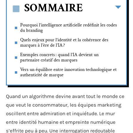
SOMMAIRE
Pourquoi l’intelligence artificielle redéfinit les codes
du branding
Quels enjeux pour l’identité et la cohérence des
marques à l’ère de l’IA ?
Exemples concrets : quand l’IA devient un
partenaire créatif des marques
Vers un équilibre entre innovation technologique et
authenticité de marque
Quand un algorithme devine avant tout le monde ce
que veut le consommateur, les équipes marketing
oscillent entre admiration et inquiétude. Le mur
entre identité humaine et empreinte numérique
s’effrite peu à peu. Une interrogation redoutable