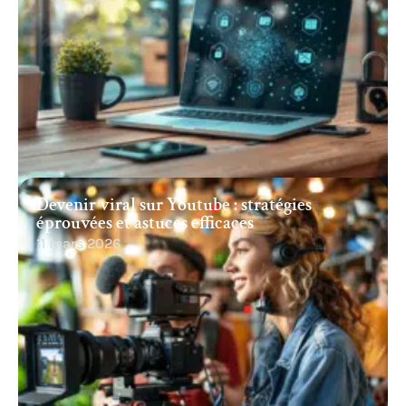
Devenir viral sur Youtube : stratégies
éprouvées et astuces efficaces
11 mars 2026