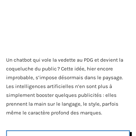
Un chatbot qui vole la vedette au PDG et devient la
coqueluche du public ? Cette idée, hier encore
improbable, s’impose désormais dans le paysage.
Les intelligences artificielles n’en sont plus à
simplement booster quelques publicités : elles
prennent la main sur le langage, le style, parfois
même le caractère profond des marques.