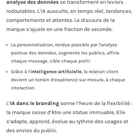
analyse des données
se transforment en leviers
redoutables. L’IA ausculte, en temps réel, tendances,
comportements et attentes. Le discours de la
marque s’ajuste en une fraction de seconde.
La personnalisation, rendue possible par l’analyse
pointue des données, segmente les publics, affine
chaque message, cible chaque profil.
Grâce à l’
intelligence artificielle
, la relation client
devient un terrain d’expérience sur mesure, à chaque
interaction.
L’
IA dans le branding
sonne l’heure de la flexibilité :
la marque cesse d’être une statue immuable. Elle
s’adapte, apprend, évolue au rythme des usages et
des envies du public.