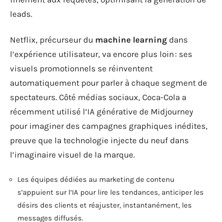
leads.
Netflix, précurseur du
machine learning
dans
l’expérience utilisateur, va encore plus loin : ses
visuels promotionnels se réinventent
automatiquement pour parler à chaque segment de
spectateurs. Côté médias sociaux, Coca-Cola a
récemment utilisé l’IA générative de Midjourney
pour imaginer des campagnes graphiques inédites,
preuve que la technologie injecte du neuf dans
l’imaginaire visuel de la marque.
Les équipes dédiées au marketing de contenu
s’appuient sur l’IA pour lire les tendances, anticiper les
désirs des clients et réajuster, instantanément, les
messages diffusés.