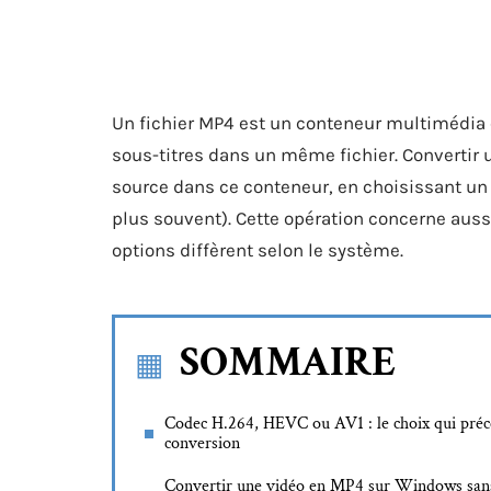
Un fichier MP4 est un conteneur multimédia q
sous-titres dans un même fichier. Convertir u
source dans ce conteneur, en choisissant u
plus souvent). Cette opération concerne auss
options diffèrent selon le système.
SOMMAIRE
Codec H.264, HEVC ou AV1 : le choix qui préc
conversion
Convertir une vidéo en MP4 sur Windows san