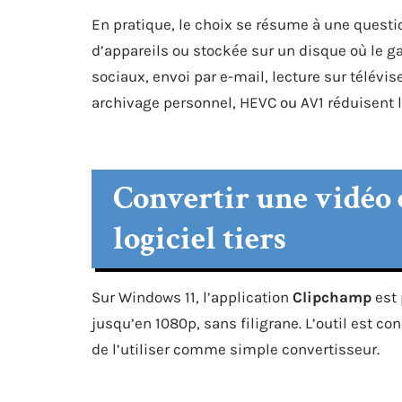
En pratique, le choix se résume à une questi
d’appareils ou stockée sur un disque où le ga
sociaux, envoi par e-mail, lecture sur télévi
archivage personnel, HEVC ou AV1 réduisent la 
Convertir une vidéo
logiciel tiers
Sur Windows 11, l’application
Clipchamp
est 
jusqu’en 1080p, sans filigrane. L’outil est
de l’utiliser comme simple convertisseur.