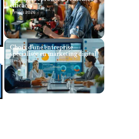
efficaces
11 mars 2026
Choix d’une entreprise
spécialisée en marketing digital
11 mars 2026