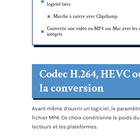
logiciel tiers
Marche à suivre avec Clipchamp
Convertir une vidéo en MP4 sur Mac avec les o
intégrés
Codec H.264, HEVC ou
la conversion
Avant même d’ouvrir un logiciel, le paramètr
fichier MP4. Ce choix conditionne le poids du 
lecteurs et les plateformes.